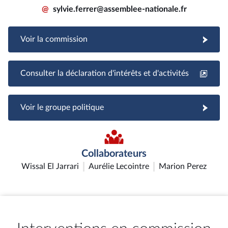
@
sylvie.ferrer@assemblee-nationale.fr
Voir la commission
Consulter la déclaration d'intérêts et d'activités
Voir le groupe politique
Collaborateurs
Wissal El Jarrari
Aurélie Lecointre
Marion Perez