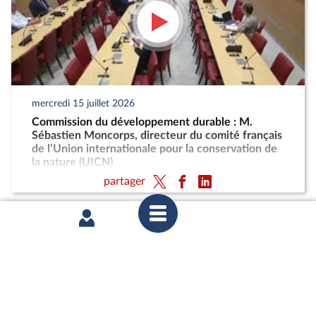
mercredi 15 juillet 2026
Commission du développement durable : M.
Sébastien Moncorps, directeur du comité français
de l’Union internationale pour la conservation de
la nature (UICN)
partager