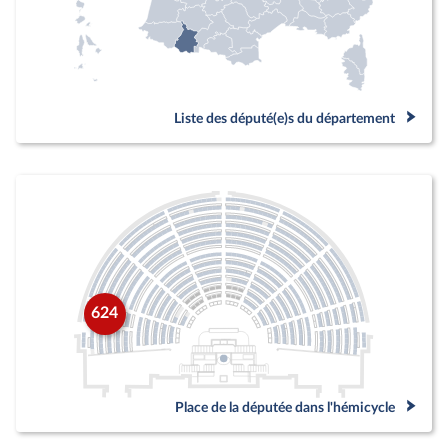
Liste des député(e)s du département
624
Place de la députée dans l'hémicycle