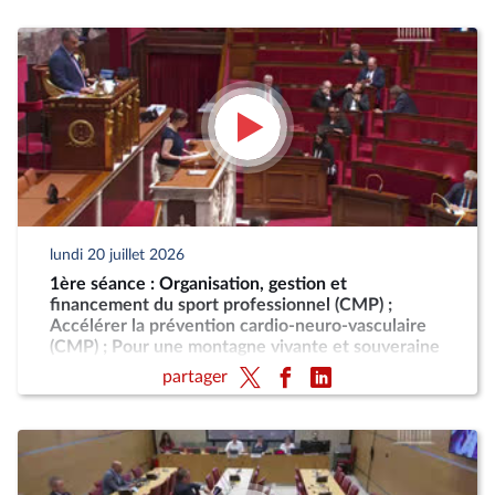
lundi 20 juillet 2026
1ère séance : Organisation, gestion et
financement du sport professionnel (CMP) ;
Accélérer la prévention cardio-neuro-vasculaire
(CMP) ; Pour une montagne vivante et souveraine
(CMP)
partager