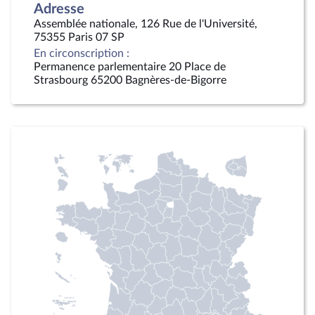
Adresse
Assemblée nationale, 126 Rue de l'Université,
75355 Paris 07 SP
En circonscription :
Permanence parlementaire 20 Place de
Strasbourg 65200 Bagnères-de-Bigorre