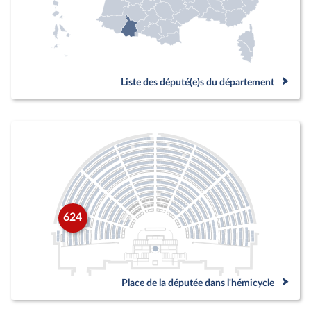
Liste des député(e)s du département
624
Place de la députée dans l'hémicycle