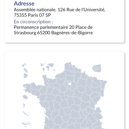
Adresse
Assemblée nationale, 126 Rue de l'Université,
75355 Paris 07 SP
En circonscription :
Permanence parlementaire 20 Place de
Strasbourg 65200 Bagnères-de-Bigorre