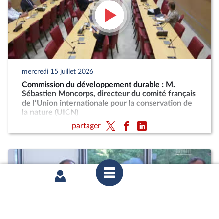
mercredi 15 juillet 2026
Commission du développement durable : M.
Sébastien Moncorps, directeur du comité français
de l’Union internationale pour la conservation de
la nature (UICN)
partager