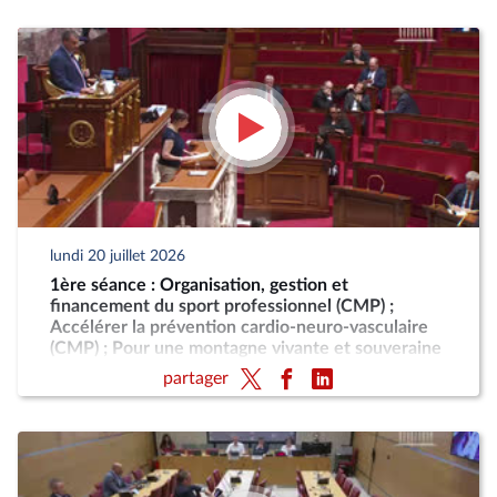
lundi 20 juillet 2026
1ère séance : Organisation, gestion et
financement du sport professionnel (CMP) ;
Accélérer la prévention cardio-neuro-vasculaire
(CMP) ; Pour une montagne vivante et souveraine
(CMP)
partager