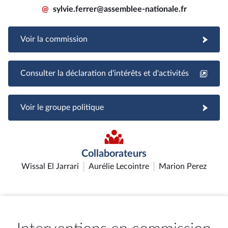
@
sylvie.ferrer@assemblee-nationale.fr
Voir la commission
Consulter la déclaration d'intérêts et d'activités
Voir le groupe politique
Collaborateurs
Wissal El Jarrari
Aurélie Lecointre
Marion Perez