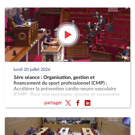
lundi 20 juillet 2026
1ère séance : Organisation, gestion et
financement du sport professionnel (CMP) ;
Accélérer la prévention cardio-neuro-vasculaire
(CMP) ; Pour une montagne vivante et souveraine
(CMP)
partager