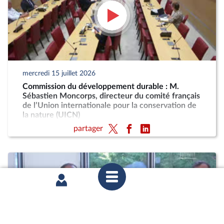
mercredi 15 juillet 2026
Commission du développement durable : M.
Sébastien Moncorps, directeur du comité français
de l’Union internationale pour la conservation de
la nature (UICN)
partager