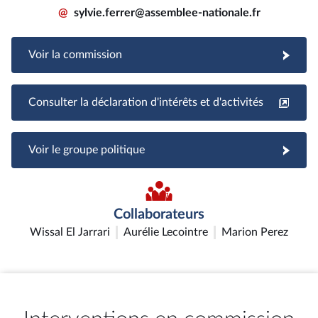
@
sylvie.ferrer@assemblee-nationale.fr
Voir la commission
Consulter la déclaration d'intérêts et d'activités
Voir le groupe politique
Collaborateurs
Wissal El Jarrari
Aurélie Lecointre
Marion Perez