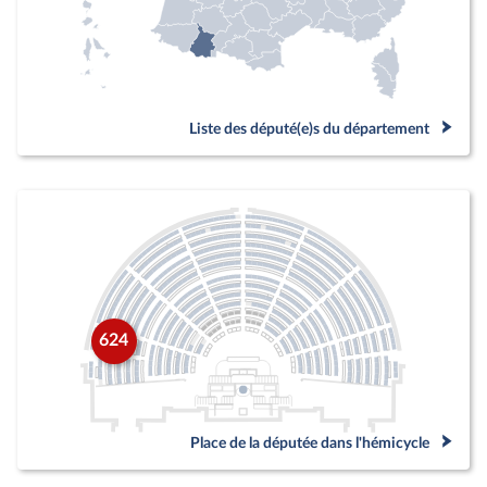
Liste des député(e)s du département
624
Place de la députée dans l'hémicycle