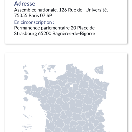
Adresse
Assemblée nationale, 126 Rue de l'Université,
75355 Paris 07 SP
En circonscription :
Permanence parlementaire 20 Place de
Strasbourg 65200 Bagnères-de-Bigorre