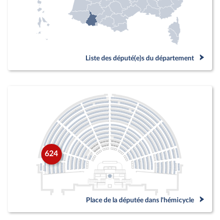
Liste des député(e)s du département
624
Place de la députée dans l'hémicycle