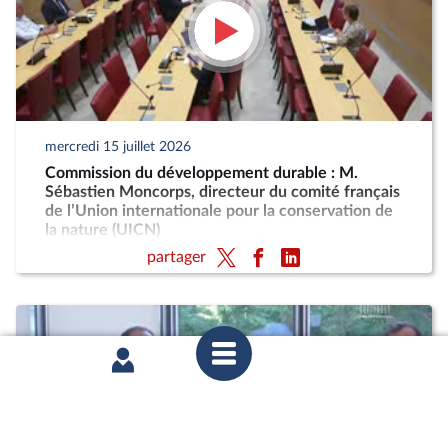
mercredi 15 juillet 2026
Commission du développement durable : M.
Sébastien Moncorps, directeur du comité français
de l’Union internationale pour la conservation de
la nature (UICN)
partager