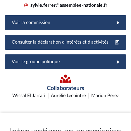
@
sylvie.ferrer@assemblee-nationale.fr
Voir la commission
Consulter la déclaration d'intérêts et d'activités
Voir le groupe politique
Collaborateurs
Wissal El Jarrari
Aurélie Lecointre
Marion Perez