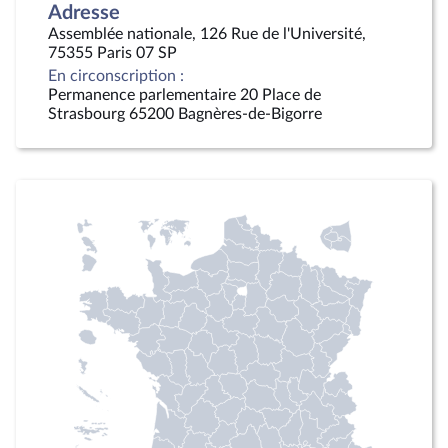
Adresse
Assemblée nationale, 126 Rue de l'Université,
75355 Paris 07 SP
En circonscription :
Permanence parlementaire 20 Place de
Strasbourg 65200 Bagnères-de-Bigorre