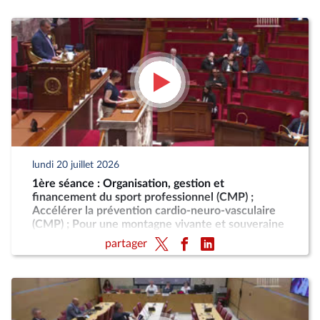
lundi 20 juillet 2026
1ère séance : Organisation, gestion et
financement du sport professionnel (CMP) ;
Accélérer la prévention cardio-neuro-vasculaire
(CMP) ; Pour une montagne vivante et souveraine
(CMP)
partager