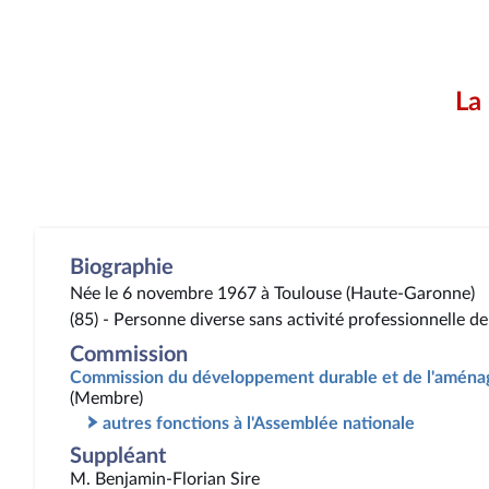
La
Biographie
Née le 6 novembre 1967 à Toulouse (Haute-Garonne)
(85) - Personne diverse sans activité professionnelle de
Commission
Commission du développement durable et de l'aménag
(Membre)
autres fonctions à l'Assemblée nationale
Suppléant
M. Benjamin-Florian Sire