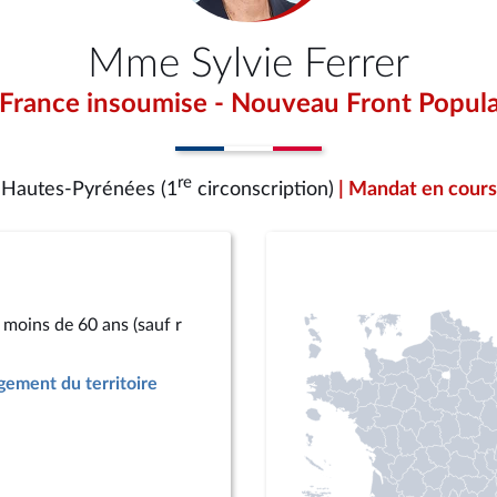
Mme Sylvie Ferrer
 France insoumise - Nouveau Front Popula
re
Hautes-Pyrénées (1
circonscription)
| Mandat en cours
 moins de 60 ans (sauf r
ement du territoire