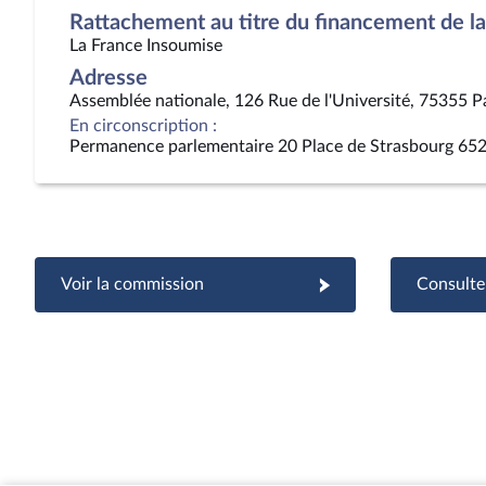
Rattachement au titre du financement de la 
La France Insoumise
Adresse
Assemblée nationale, 126 Rue de l'Université, 75355 P
En circonscription :
Permanence parlementaire 20 Place de Strasbourg 65
Voir la commission
Consulter