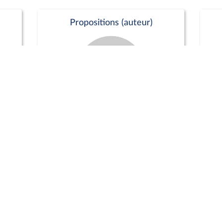
Propositions (auteur)
Commission