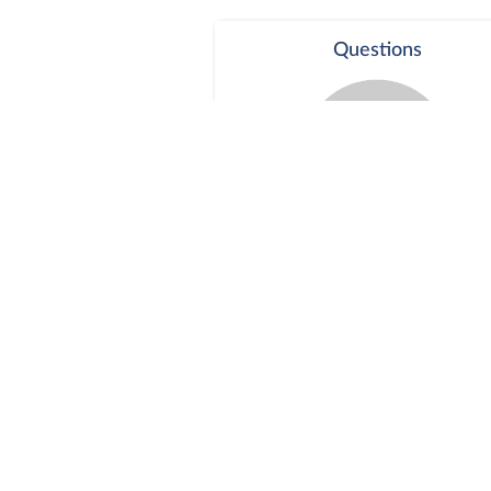
Questions
Séance publique