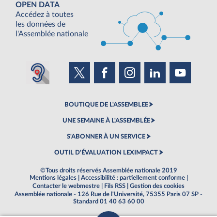
OPEN DATA
Accédez à toutes
les données de
l'Assemblée nationale
BOUTIQUE DE L'ASSEMBLEE
UNE SEMAINE À L'ASSEMBLÉE
S'ABONNER À UN SERVICE
OUTIL D'ÉVALUATION LEXIMPACT
©Tous droits réservés Assemblée nationale 2019
Mentions légales
|
Accessibilité : partiellement conforme
|
Contacter le webmestre
|
Fils RSS
|
Gestion des cookies
Assemblée nationale - 126 Rue de l'Université, 75355 Paris 07 SP -
Standard 01 40 63 60 00