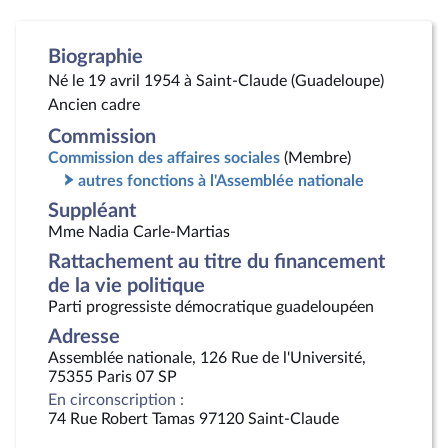
Biographie
Né le 19 avril 1954 à Saint-Claude (Guadeloupe)
Ancien cadre
Commission
Commission des affaires sociales
(Membre)
autres fonctions à l'Assemblée nationale
Suppléant
Mme Nadia Carle-Martias
Rattachement au titre du financement
de la vie politique
Parti progressiste démocratique guadeloupéen
Adresse
Assemblée nationale, 126 Rue de l'Université,
75355 Paris 07 SP
En circonscription :
74 Rue Robert Tamas 97120 Saint-Claude