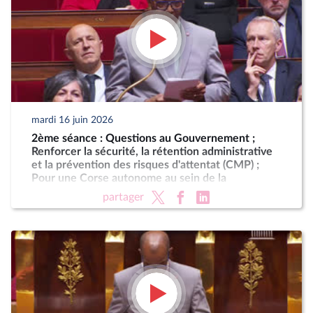
mardi 16 juin 2026
2ème séance : Questions au Gouvernement ;
Renforcer la sécurité, la rétention administrative
et la prévention des risques d'attentat (CMP) ;
Pour une Corse autonome au sein de la
République
partager