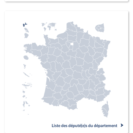
Liste des député(e)s du département