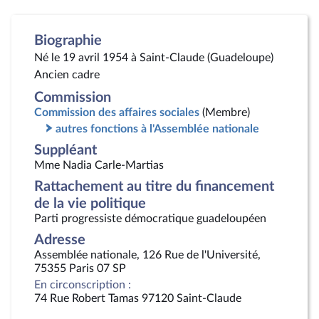
Biographie
Né le 19 avril 1954 à Saint-Claude (Guadeloupe)
Ancien cadre
Commission
Commission des affaires sociales
(Membre)
autres fonctions à l'Assemblée nationale
Suppléant
Mme Nadia Carle-Martias
Rattachement au titre du financement
de la vie politique
Parti progressiste démocratique guadeloupéen
Adresse
Assemblée nationale, 126 Rue de l'Université,
75355 Paris 07 SP
En circonscription :
74 Rue Robert Tamas 97120 Saint-Claude