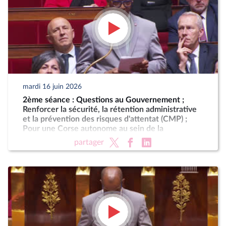
mardi 16 juin 2026
2ème séance : Questions au Gouvernement ;
Renforcer la sécurité, la rétention administrative
et la prévention des risques d'attentat (CMP) ;
Pour une Corse autonome au sein de la
République
partager