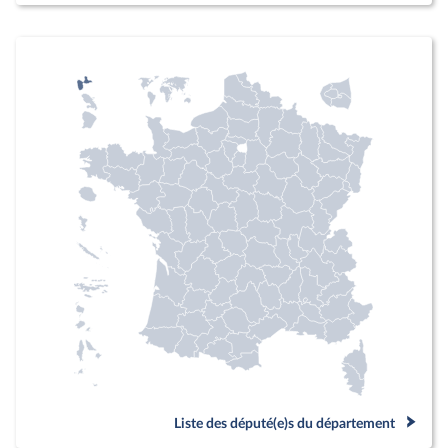
Liste des député(e)s du département