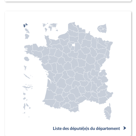
Liste des député(e)s du département