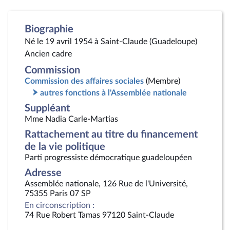
Biographie
Né le 19 avril 1954 à Saint-Claude (Guadeloupe)
Ancien cadre
Commission
Commission des affaires sociales
(Membre)
autres fonctions à l'Assemblée nationale
Suppléant
Mme Nadia Carle-Martias
Rattachement au titre du financement
de la vie politique
Parti progressiste démocratique guadeloupéen
Adresse
Assemblée nationale, 126 Rue de l'Université,
75355 Paris 07 SP
En circonscription :
74 Rue Robert Tamas 97120 Saint-Claude