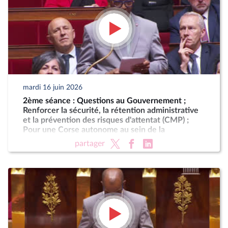
mardi 16 juin 2026
2ème séance : Questions au Gouvernement ;
Renforcer la sécurité, la rétention administrative
et la prévention des risques d'attentat (CMP) ;
Pour une Corse autonome au sein de la
République
partager