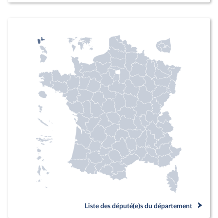
Liste des député(e)s du département