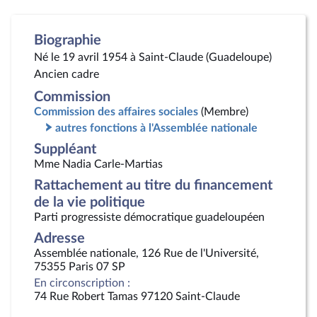
Biographie
Né le 19 avril 1954 à Saint-Claude (Guadeloupe)
Ancien cadre
Commission
Commission des affaires sociales
(Membre)
autres fonctions à l'Assemblée nationale
Suppléant
Mme Nadia Carle-Martias
Rattachement au titre du financement
de la vie politique
Parti progressiste démocratique guadeloupéen
Adresse
Assemblée nationale, 126 Rue de l'Université,
75355 Paris 07 SP
En circonscription :
74 Rue Robert Tamas 97120 Saint-Claude