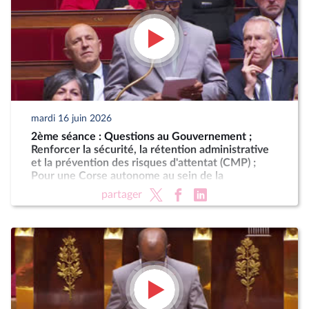
mardi 16 juin 2026
2ème séance : Questions au Gouvernement ;
Renforcer la sécurité, la rétention administrative
et la prévention des risques d'attentat (CMP) ;
Pour une Corse autonome au sein de la
République
partager