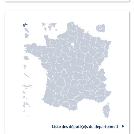
Liste des député(e)s du département