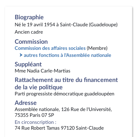
Biographie
Né le 19 avril 1954 à Saint-Claude (Guadeloupe)
Ancien cadre
Commission
Commission des affaires sociales
(Membre)
autres fonctions à l'Assemblée nationale
Suppléant
Mme Nadia Carle-Martias
Rattachement au titre du financement
de la vie politique
Parti progressiste démocratique guadeloupéen
Adresse
Assemblée nationale, 126 Rue de l'Université,
75355 Paris 07 SP
En circonscription :
74 Rue Robert Tamas 97120 Saint-Claude