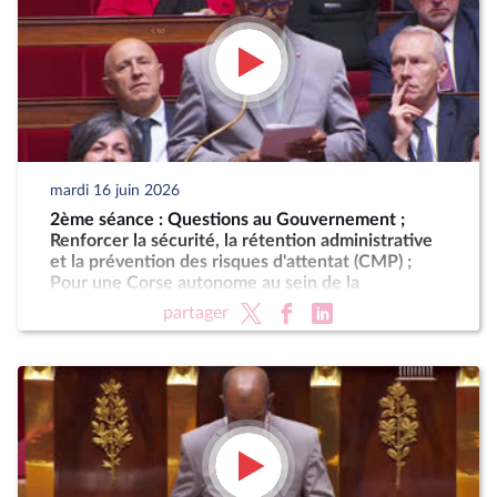
mardi 16 juin 2026
2ème séance : Questions au Gouvernement ;
Renforcer la sécurité, la rétention administrative
et la prévention des risques d'attentat (CMP) ;
Pour une Corse autonome au sein de la
République
partager