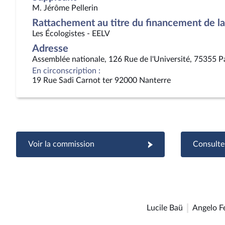
M. Jérôme Pellerin
Rattachement au titre du financement de la 
Les Écologistes - EELV
Adresse
Assemblée nationale, 126 Rue de l'Université, 75355 P
En circonscription :
19 Rue Sadi Carnot ter 92000 Nanterre
Voir la commission
Consulter
Lucile Baü
Angelo F