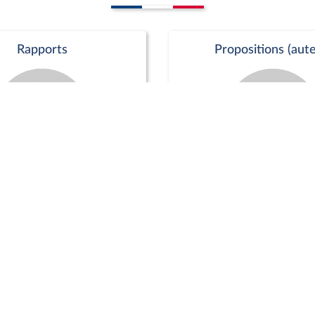
Rapports
Propositions (aute
Commission