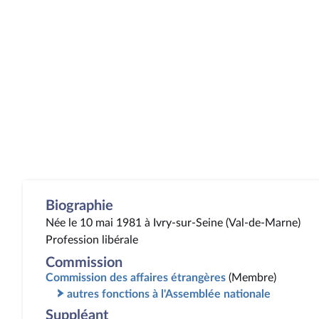
Biographie
Née le 10 mai 1981 à Ivry-sur-Seine (Val-de-Marne)
Profession libérale
Commission
Commission des affaires étrangères
(Membre)
autres fonctions à l'Assemblée nationale
Suppléant