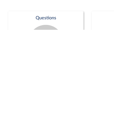
Questions
Séance publique