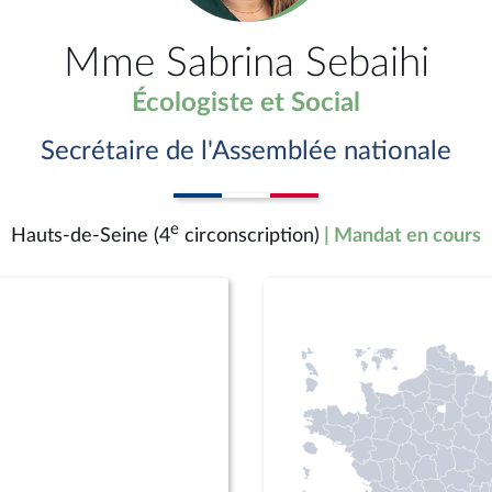
Mme Sabrina Sebaihi
Écologiste et Social
Secrétaire de l'Assemblée nationale
e
Hauts-de-Seine (4
circonscription)
| Mandat en cours