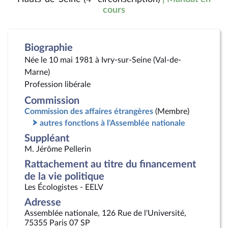
cours
Biographie
Née le 10 mai 1981 à Ivry-sur-Seine (Val-de-
Marne)
Profession libérale
Commission
Commission des affaires étrangères
(Membre)
autres fonctions à l'Assemblée nationale
Suppléant
M. Jérôme Pellerin
Rattachement au titre du financement
de la vie politique
Les Écologistes - EELV
Adresse
Assemblée nationale, 126 Rue de l'Université,
75355 Paris 07 SP