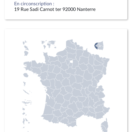
En circonscription :
19 Rue Sadi Carnot ter 92000 Nanterre