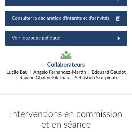
Consulter la déclaration d'intérêts et d'activités
Voir le groupe politique
Collaborateurs
Lucile Baü
Angelo Fernandez-Martin
Edouard Gaudot
Rayane Ghalmi-Filatriau
Sébastien Scarpinato
Interventions en commission
et en séance