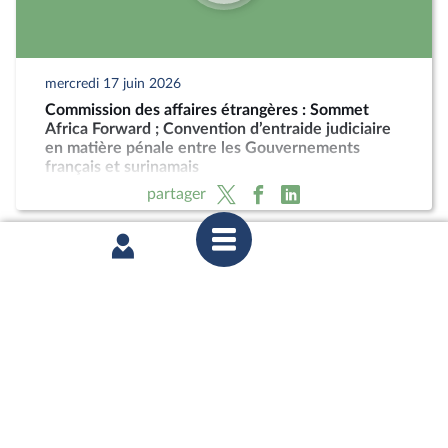
mercredi 17 juin 2026
Commission des affaires étrangères : Sommet
Africa Forward ; Convention d’entraide judiciaire
en matière pénale entre les Gouvernements
français et surinamais
partager
mercredi 17 juin 2026