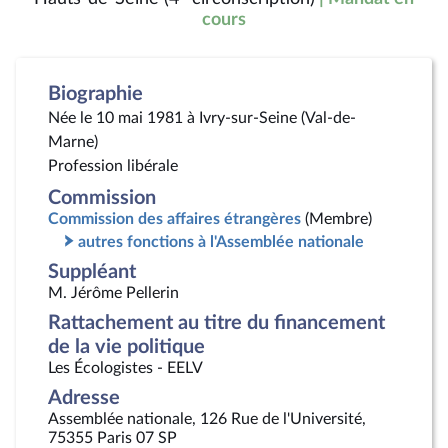
cours
Biographie
Née le 10 mai 1981 à Ivry-sur-Seine (Val-de-
Marne)
Profession libérale
Commission
Commission des affaires étrangères
(Membre)
autres fonctions à l'Assemblée nationale
Suppléant
M. Jérôme Pellerin
Rattachement au titre du financement
de la vie politique
Les Écologistes - EELV
Adresse
Assemblée nationale, 126 Rue de l'Université,
75355 Paris 07 SP