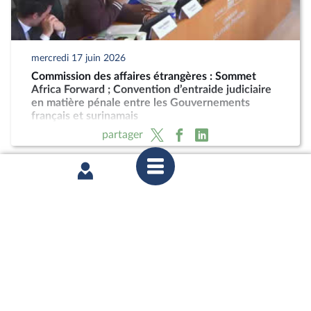
mercredi 17 juin 2026
Commission des affaires étrangères : Sommet
Africa Forward ; Convention d’entraide judiciaire
en matière pénale entre les Gouvernements
français et surinamais
partager
mercredi 17 juin 2026