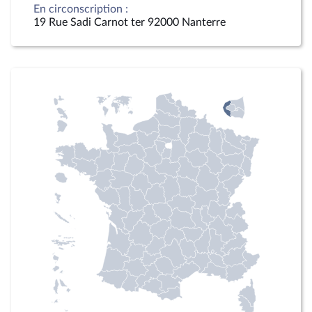
En circonscription :
19 Rue Sadi Carnot ter 92000 Nanterre