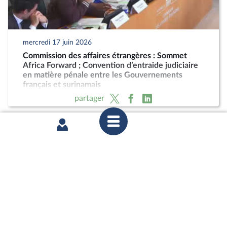
mercredi 17 juin 2026
Commission des affaires étrangères : Sommet
Africa Forward ; Convention d’entraide judiciaire
en matière pénale entre les Gouvernements
français et surinamais
partager
mercredi 17 juin 2026