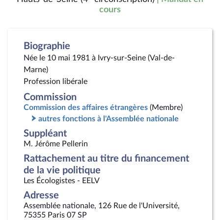
cours
Biographie
Née le 10 mai 1981 à Ivry-sur-Seine (Val-de-
Marne)
Profession libérale
Commission
Commission des affaires étrangères
(Membre)
autres fonctions à l'Assemblée nationale
Suppléant
M. Jérôme Pellerin
Rattachement au titre du financement
de la vie politique
Les Écologistes - EELV
Adresse
Assemblée nationale, 126 Rue de l'Université,
75355 Paris 07 SP