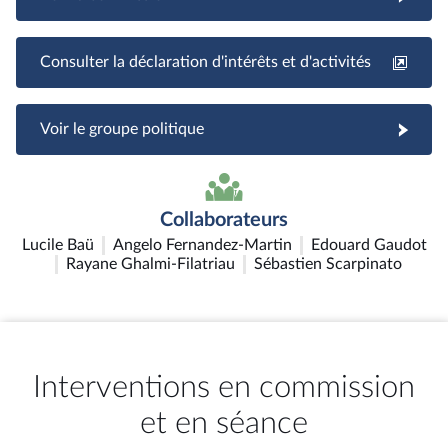
Consulter la déclaration d'intérêts et d'activités
Voir le groupe politique
Collaborateurs
Lucile Baü
Angelo Fernandez-Martin
Edouard Gaudot
Rayane Ghalmi-Filatriau
Sébastien Scarpinato
Interventions en commission
et en séance