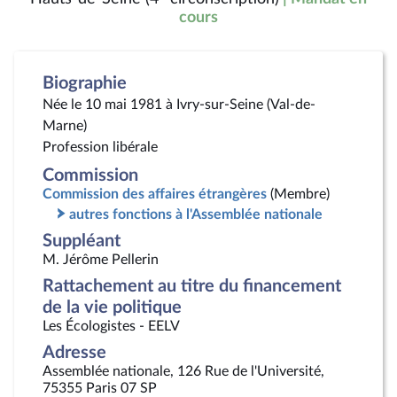
cours
Biographie
Née le 10 mai 1981 à Ivry-sur-Seine (Val-de-
Marne)
Profession libérale
Commission
Commission des affaires étrangères
(Membre)
autres fonctions à l'Assemblée nationale
Suppléant
M. Jérôme Pellerin
Rattachement au titre du financement
de la vie politique
Les Écologistes - EELV
Adresse
Assemblée nationale, 126 Rue de l'Université,
75355 Paris 07 SP