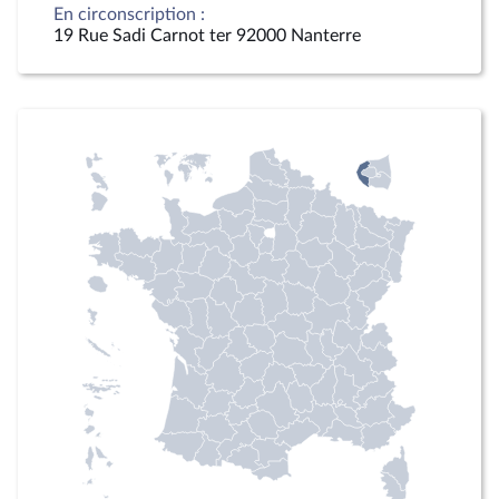
En circonscription :
19 Rue Sadi Carnot ter 92000 Nanterre