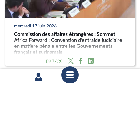
mercredi 17 juin 2026
Commission des affaires étrangères : Sommet
Africa Forward ; Convention d’entraide judiciaire
en matière pénale entre les Gouvernements
français et surinamais
partager
mercredi 17 juin 2026