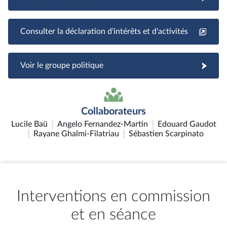
Consulter la déclaration d'intérêts et d'activités
Voir le groupe politique
Collaborateurs
Lucile Baü
Angelo Fernandez-Martin
Edouard Gaudot
Rayane Ghalmi-Filatriau
Sébastien Scarpinato
Interventions en commission
et en séance