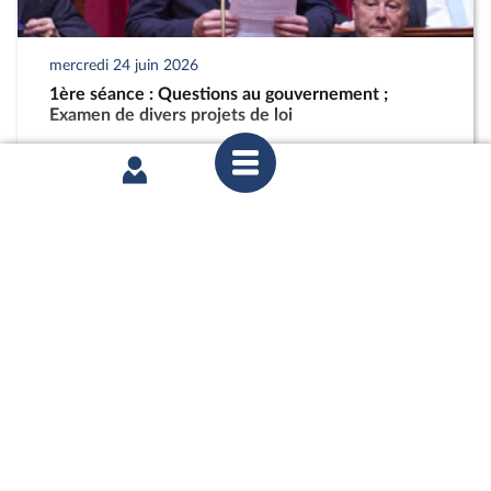
mercredi 24 juin 2026
1ère séance : Questions au gouvernement ;
Examen de divers projets de loi
partager
mercredi 27 mai 2026