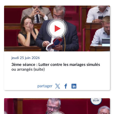
jeudi 25 juin 2026
3ème séance : Lutter contre les mariages simulés
ou arrangés (suite)
partager