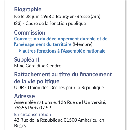
Biographie
Né le 28 juin 1968 à Bourg-en-Bresse (Ain)
(33) - Cadre de la fonction publique
Commission
Commission du développement durable et de
l'aménagement du territoire
(Membre)
autres fonctions à l'Assemblée nationale
Suppléant
Mme Géraldine Cendre
Rattachement au titre du financement
de la vie politique
UDR - Union des Droites pour la République
Adresse
Assemblée nationale, 126 Rue de l'Université,
75355 Paris 07 SP
En circonscription :
48 Rue de la République 01500 Ambérieu-en-
Bugey