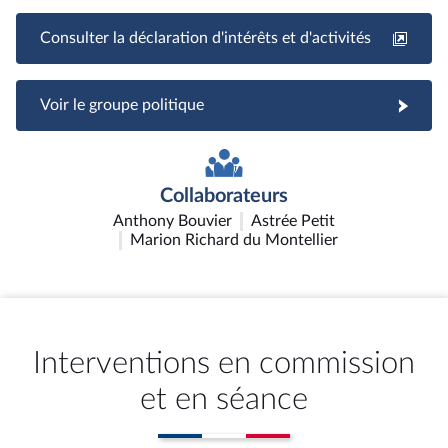
Consulter la déclaration d'intérêts et d'activités
Voir le groupe politique
Collaborateurs
Anthony Bouvier
Astrée Petit
Marion Richard du Montellier
Interventions en commission
et en séance