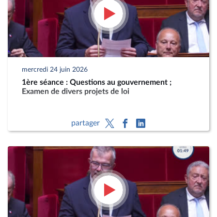
mercredi 24 juin 2026
1ère séance : Questions au gouvernement ;
Examen de divers projets de loi
partager