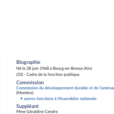
Biographie
Né le 28 juin 1968 à Bourg-en-Bresse (Ain)
(33) - Cadre de la fonction publique
Commission
Commission du développement durable et de l'aménag
(Membre)
autres fonctions à l'Assemblée nationale
Suppléant
Mme Géraldine Cendre