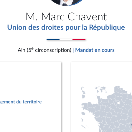
M. Marc Chavent
Union des droites pour la République
e
Ain (5
circonscription)
| Mandat en cours
ement du territoire