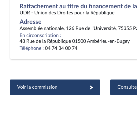
Rattachement au titre du financement de la 
UDR - Union des Droites pour la République
Adresse
Assemblée nationale, 126 Rue de l'Université, 75355 P
En circonscription :
48 Rue de la République 01500 Ambérieu-en-Bugey
Téléphone :
04 74 34 00 74
Voir la commission
Consulter