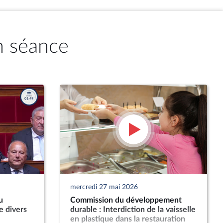
n séance
mercredi 27 mai 2026
u
Commission du développement
 divers
durable : Interdiction de la vaisselle
en plastique dans la restauration