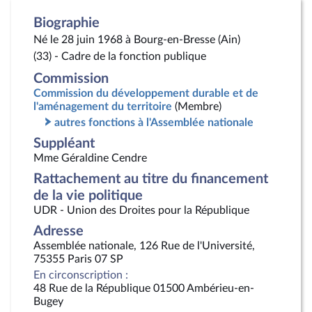
Biographie
Né le 28 juin 1968 à Bourg-en-Bresse (Ain)
(33) - Cadre de la fonction publique
Commission
Commission du développement durable et de
l'aménagement du territoire
(Membre)
autres fonctions à l'Assemblée nationale
Suppléant
Mme Géraldine Cendre
Rattachement au titre du financement
de la vie politique
UDR - Union des Droites pour la République
Adresse
Assemblée nationale, 126 Rue de l'Université,
75355 Paris 07 SP
En circonscription :
48 Rue de la République 01500 Ambérieu-en-
Bugey