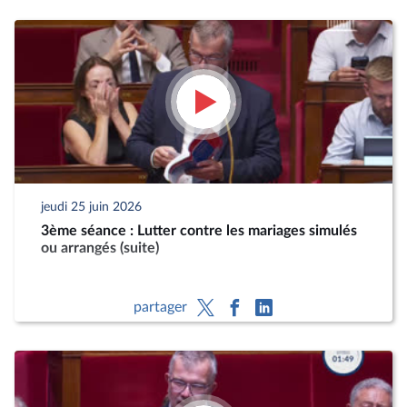
jeudi 25 juin 2026
3ème séance : Lutter contre les mariages simulés
ou arrangés (suite)
partager