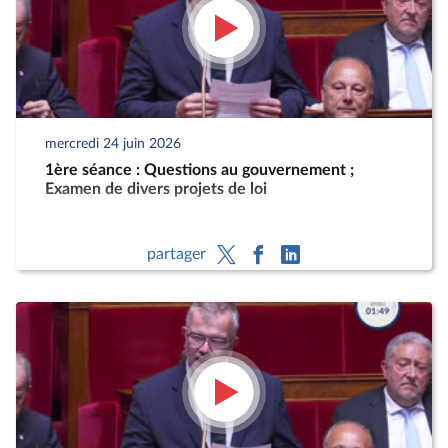
mercredi 24 juin 2026
1ère séance : Questions au gouvernement ;
Examen de divers projets de loi
partager