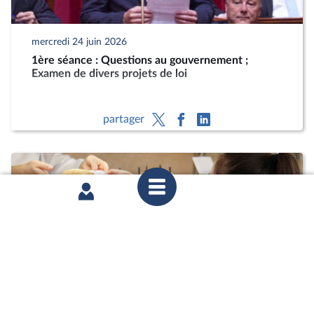
mercredi 24 juin 2026
1ère séance : Questions au gouvernement ;
Examen de divers projets de loi
partager
mercredi 27 mai 2026