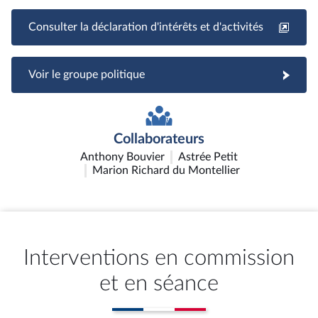
Consulter la déclaration d'intérêts et d'activités
Voir le groupe politique
Collaborateurs
Anthony Bouvier
Astrée Petit
Marion Richard du Montellier
Interventions en commission
et en séance