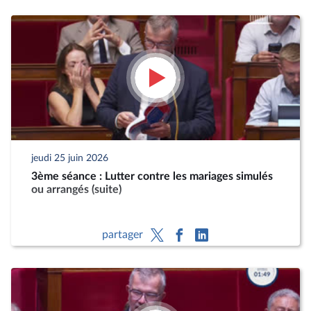
jeudi 25 juin 2026
3ème séance : Lutter contre les mariages simulés
ou arrangés (suite)
partager