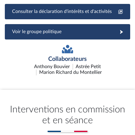
Consulter la déclaration d'intérêts et d'activités
Voir le groupe politique
Collaborateurs
Anthony Bouvier
Astrée Petit
Marion Richard du Montellier
Interventions en commission
et en séance