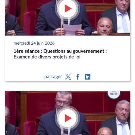
mercredi 24 juin 2026
1ère séance : Questions au gouvernement ;
Examen de divers projets de loi
partager