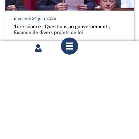
mercredi 24 juin 2026
1ère séance : Questions au gouvernement ;
Examen de divers projets de loi
partager
mercredi 27 mai 2026