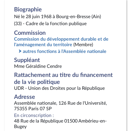
Biographie
Né le 28 juin 1968 à Bourg-en-Bresse (Ain)
(33) - Cadre de la fonction publique
Commission
Commission du développement durable et de
l'aménagement du territoire
(Membre)
autres fonctions à l'Assemblée nationale
Suppléant
Mme Géraldine Cendre
Rattachement au titre du financement
de la vie politique
UDR - Union des Droites pour la République
Adresse
Assemblée nationale, 126 Rue de l'Université,
75355 Paris 07 SP
En circonscription :
48 Rue de la République 01500 Ambérieu-en-
Bugey