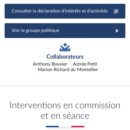
Consulter la déclaration d'intérêts et d'activités
Voir le groupe politique
Collaborateurs
Anthony Bouvier
Astrée Petit
Marion Richard du Montellier
Interventions en commission
et en séance