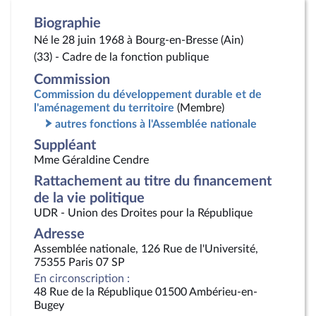
Biographie
Né le 28 juin 1968 à Bourg-en-Bresse (Ain)
(33) - Cadre de la fonction publique
Commission
Commission du développement durable et de
l'aménagement du territoire
(Membre)
autres fonctions à l'Assemblée nationale
Suppléant
Mme Géraldine Cendre
Rattachement au titre du financement
de la vie politique
UDR - Union des Droites pour la République
Adresse
Assemblée nationale, 126 Rue de l'Université,
75355 Paris 07 SP
En circonscription :
48 Rue de la République 01500 Ambérieu-en-
Bugey