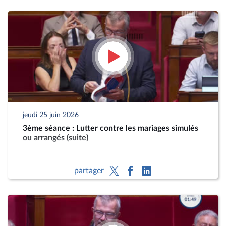
jeudi 25 juin 2026
3ème séance : Lutter contre les mariages simulés
ou arrangés (suite)
partager