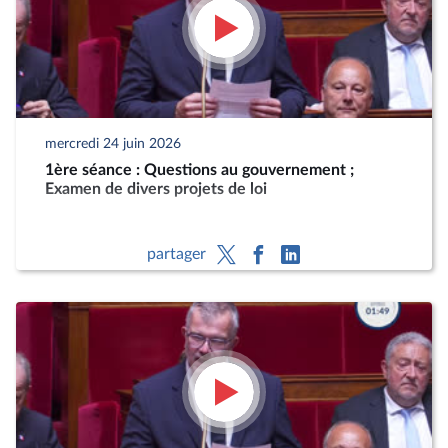
mercredi 24 juin 2026
1ère séance : Questions au gouvernement ;
Examen de divers projets de loi
partager