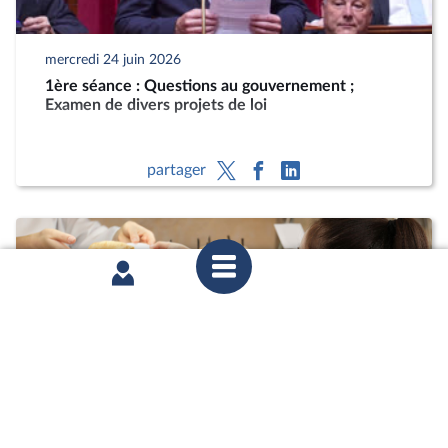
mercredi 24 juin 2026
1ère séance : Questions au gouvernement ;
Examen de divers projets de loi
partager
mercredi 27 mai 2026