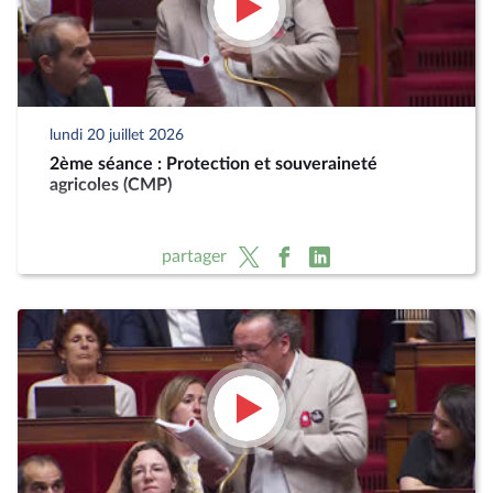
lundi 20 juillet 2026
2ème séance : Protection et souveraineté
agricoles (CMP)
partager