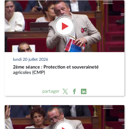
lundi 20 juillet 2026
2ème séance : Protection et souveraineté
agricoles (CMP)
partager