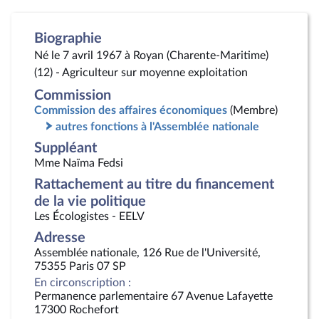
Biographie
Né le 7 avril 1967 à Royan (Charente-Maritime)
(12) - Agriculteur sur moyenne exploitation
Commission
Commission des affaires économiques
(Membre)
autres fonctions à l'Assemblée nationale
Suppléant
Mme Naïma Fedsi
Rattachement au titre du financement
de la vie politique
Les Écologistes - EELV
Adresse
Assemblée nationale, 126 Rue de l'Université,
75355 Paris 07 SP
En circonscription :
Permanence parlementaire 67 Avenue Lafayette
17300 Rochefort