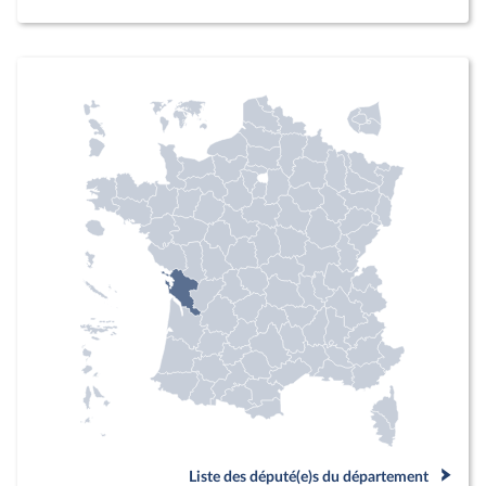
Liste des député(e)s du département