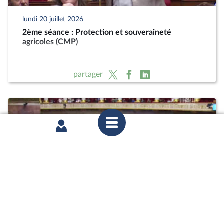
lundi 20 juillet 2026
2ème séance : Protection et souveraineté
agricoles (CMP)
partager
lundi 20 juillet 2026
2ème séance : Protection et souveraineté
agricoles (CMP)