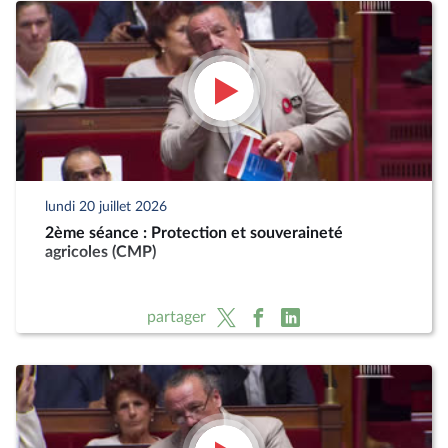
lundi 20 juillet 2026
2ème séance : Protection et souveraineté
agricoles (CMP)
partager