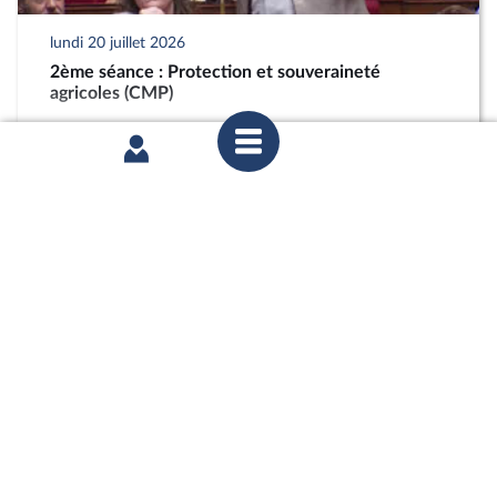
lundi 20 juillet 2026
2ème séance : Protection et souveraineté
agricoles (CMP)
partager
lundi 20 juillet 2026
2ème séance : Protection et souveraineté
agricoles (CMP)