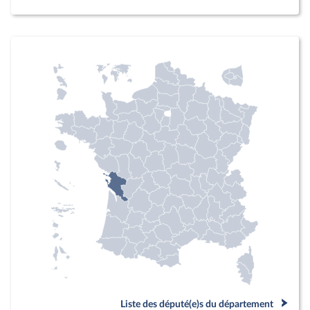
Liste des député(e)s du département