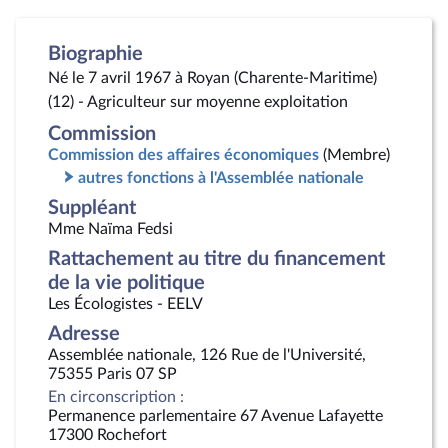
Biographie
Né le 7 avril 1967 à Royan (Charente-Maritime)
(12) - Agriculteur sur moyenne exploitation
Commission
Commission des affaires économiques
(Membre)
autres fonctions à l'Assemblée nationale
Suppléant
Mme Naïma Fedsi
Rattachement au titre du financement
de la vie politique
Les Écologistes - EELV
Adresse
Assemblée nationale, 126 Rue de l'Université,
75355 Paris 07 SP
En circonscription :
Permanence parlementaire 67 Avenue Lafayette
17300 Rochefort