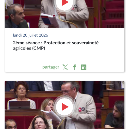
lundi 20 juillet 2026
2ème séance : Protection et souveraineté
agricoles (CMP)
partager