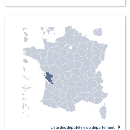
Liste des député(e)s du département