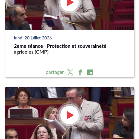
lundi 20 juillet 2026
2ème séance : Protection et souveraineté
agricoles (CMP)
partager