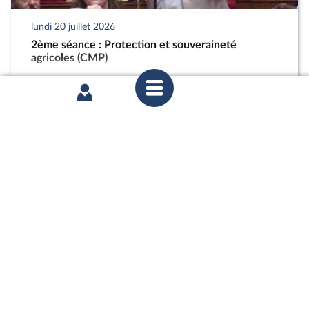
lundi 20 juillet 2026
2ème séance : Protection et souveraineté
agricoles (CMP)
partager
lundi 20 juillet 2026
2ème séance : Protection et souveraineté
agricoles (CMP)