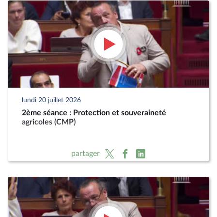
lundi 20 juillet 2026
2ème séance : Protection et souveraineté
agricoles (CMP)
partager