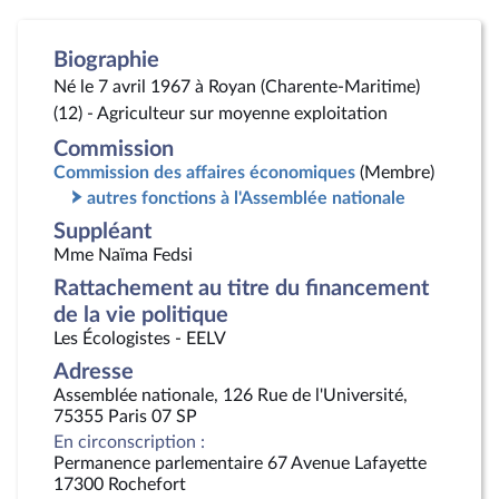
Biographie
Né le 7 avril 1967 à Royan (Charente-Maritime)
(12) - Agriculteur sur moyenne exploitation
Commission
Commission des affaires économiques
(Membre)
autres fonctions à l'Assemblée nationale
Suppléant
Mme Naïma Fedsi
Rattachement au titre du financement
de la vie politique
Les Écologistes - EELV
Adresse
Assemblée nationale, 126 Rue de l'Université,
75355 Paris 07 SP
En circonscription :
Permanence parlementaire 67 Avenue Lafayette
17300 Rochefort