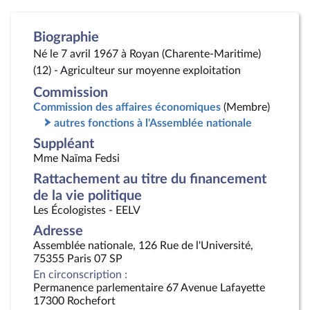
Biographie
Né le 7 avril 1967 à Royan (Charente-Maritime)
(12) - Agriculteur sur moyenne exploitation
Commission
Commission des affaires économiques
(Membre)
autres fonctions à l'Assemblée nationale
Suppléant
Mme Naïma Fedsi
Rattachement au titre du financement
de la vie politique
Les Écologistes - EELV
Adresse
Assemblée nationale, 126 Rue de l'Université,
75355 Paris 07 SP
En circonscription :
Permanence parlementaire 67 Avenue Lafayette
17300 Rochefort