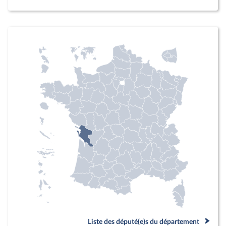
Liste des député(e)s du département