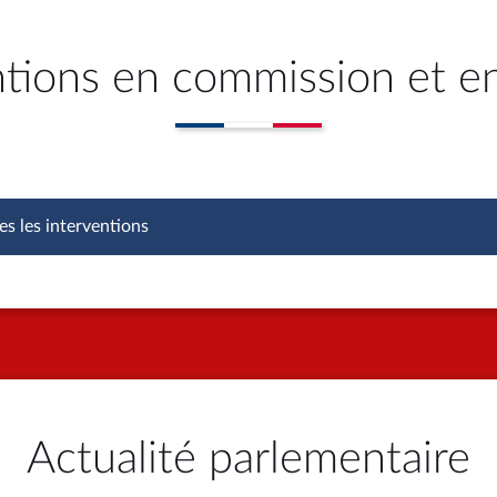
ntions en commission et e
es les interventions
Actualité parlementaire