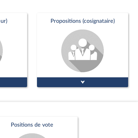
ur)
Propositions (cosignataire)
Positions de vote