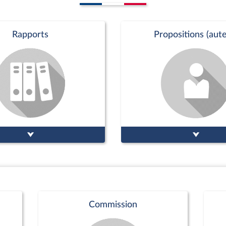
Rapports
Propositions (aute
Commission