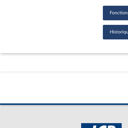
Fonction
Historiq