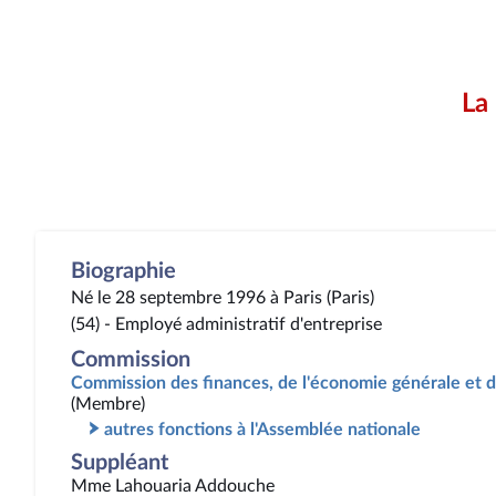
La
Biographie
Né le 28 septembre 1996 à Paris (Paris)
(54) - Employé administratif d'entreprise
Commission
Commission des finances, de l'économie générale et d
(Membre)
autres fonctions à l'Assemblée nationale
Suppléant
Mme Lahouaria Addouche