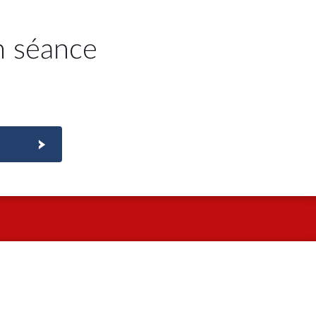
n séance