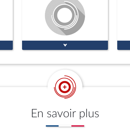
En savoir plus