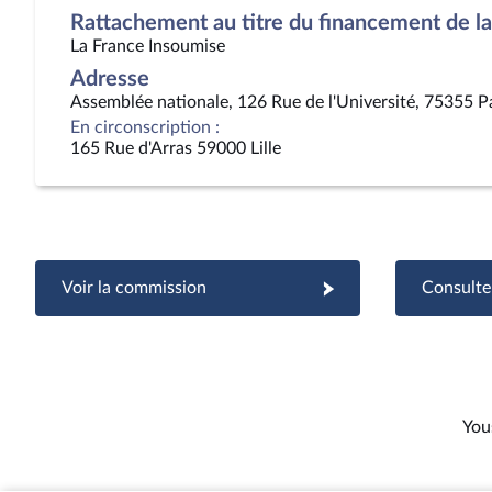
Rattachement au titre du financement de la 
La France Insoumise
Adresse
Assemblée nationale, 126 Rue de l'Université, 75355 P
En circonscription :
165 Rue d'Arras 59000 Lille
Voir la commission
Consulter
You