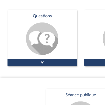
Questions
Séance publique