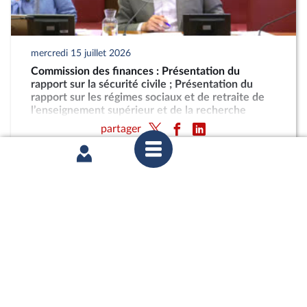
mercredi 15 juillet 2026
Commission des finances : Présentation du
rapport sur la sécurité civile ; Présentation du
rapport sur les régimes sociaux et de retraite de
l’enseignement supérieur et de la recherche
partager
mercredi 15 juillet 2026