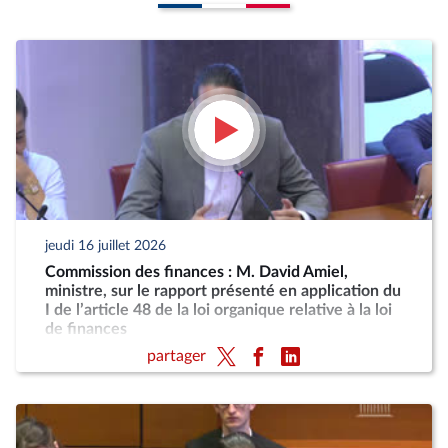
jeudi 16 juillet 2026
Commission des finances : M. David Amiel,
ministre, sur le rapport présenté en application du
I de l’article 48 de la loi organique relative à la loi
de finances
partager