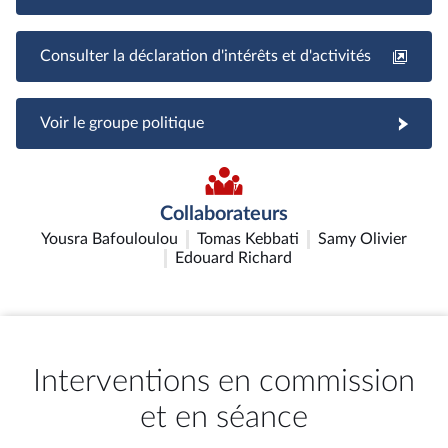
Consulter la déclaration d'intérêts et d'activités
Voir le groupe politique
Collaborateurs
Yousra Bafouloulou
Tomas Kebbati
Samy Olivier
Edouard Richard
Interventions en commission
et en séance