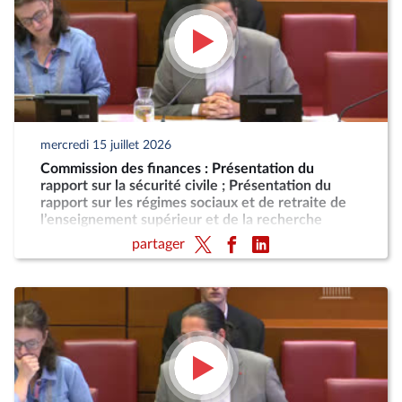
mercredi 15 juillet 2026
Commission des finances : Présentation du
rapport sur la sécurité civile ; Présentation du
rapport sur les régimes sociaux et de retraite de
l’enseignement supérieur et de la recherche
partager