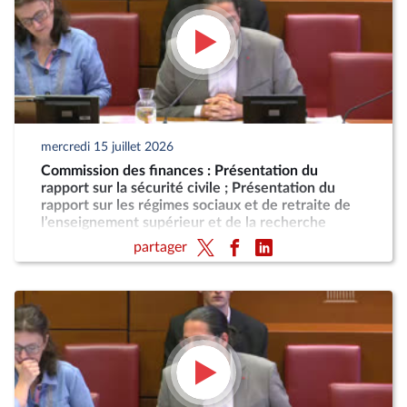
mercredi 15 juillet 2026
Commission des finances : Présentation du
rapport sur la sécurité civile ; Présentation du
rapport sur les régimes sociaux et de retraite de
l’enseignement supérieur et de la recherche
partager