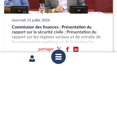
mercredi 15 juillet 2026
Commission des finances : Présentation du
rapport sur la sécurité civile ; Présentation du
rapport sur les régimes sociaux et de retraite de
l’enseignement supérieur et de la recherche
partager
mercredi 15 juillet 2026