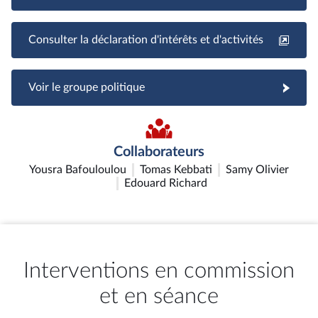
Consulter la déclaration d'intérêts et d'activités
Voir le groupe politique
Collaborateurs
Yousra Bafouloulou
Tomas Kebbati
Samy Olivier
Edouard Richard
Interventions en commission
et en séance