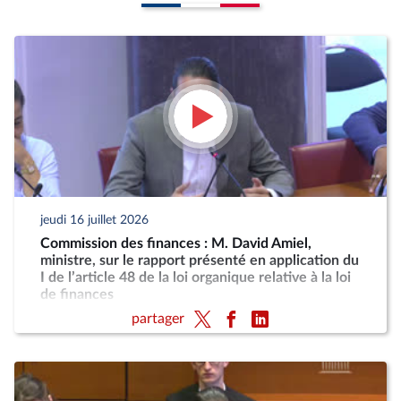
jeudi 16 juillet 2026
Commission des finances : M. David Amiel,
ministre, sur le rapport présenté en application du
I de l’article 48 de la loi organique relative à la loi
de finances
partager