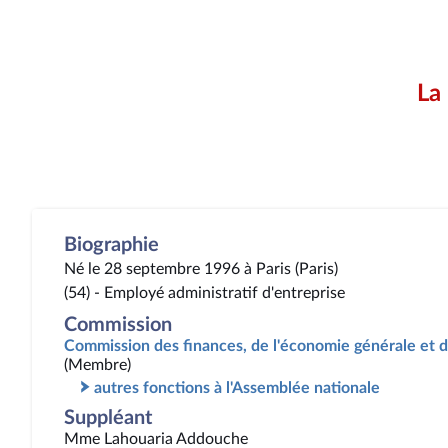
La
Biographie
Né le 28 septembre 1996 à Paris (Paris)
(54) - Employé administratif d'entreprise
Commission
Commission des finances, de l'économie générale et d
(Membre)
autres fonctions à l'Assemblée nationale
Suppléant
Mme Lahouaria Addouche