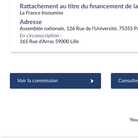
Rattachement au titre du financement de la 
La France Insoumise
Adresse
Assemblée nationale, 126 Rue de l'Université, 75355 P
En circonscription :
165 Rue d'Arras 59000 Lille
Voir la commission
Consulter
You