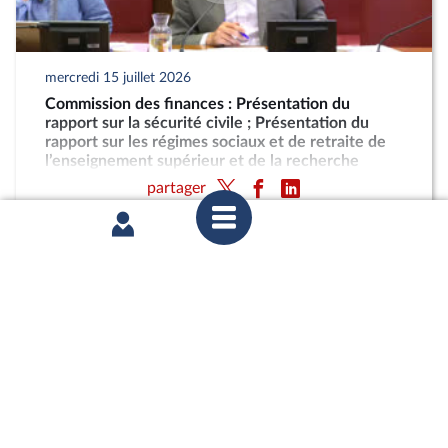
mercredi 15 juillet 2026
Commission des finances : Présentation du
rapport sur la sécurité civile ; Présentation du
rapport sur les régimes sociaux et de retraite de
l’enseignement supérieur et de la recherche
partager
mercredi 15 juillet 2026