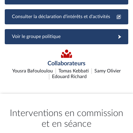
Consulter la déclaration d'intérêts et d'activités
Voir le groupe politique
Collaborateurs
Yousra Bafouloulou
Tomas Kebbati
Samy Olivier
Edouard Richard
Interventions en commission
et en séance