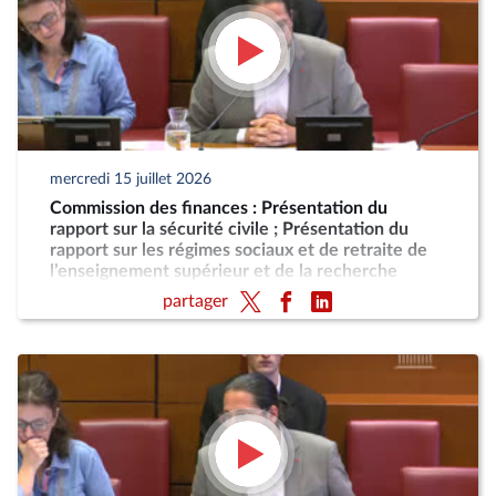
mercredi 15 juillet 2026
Commission des finances : Présentation du
rapport sur la sécurité civile ; Présentation du
rapport sur les régimes sociaux et de retraite de
l’enseignement supérieur et de la recherche
partager