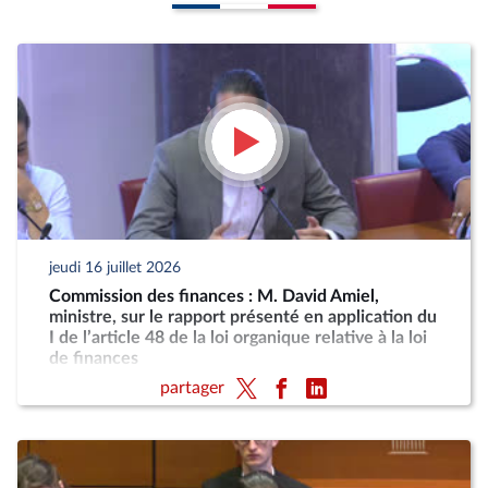
jeudi 16 juillet 2026
Commission des finances : M. David Amiel,
ministre, sur le rapport présenté en application du
I de l’article 48 de la loi organique relative à la loi
de finances
partager