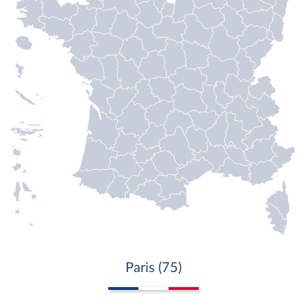
Paris (75)