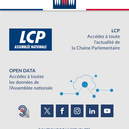
LCP
Accédez à toute
l'actualité de
la Chaine Parlementaire
OPEN DATA
Accédez à toutes
les données de
l'Assemblée nationale