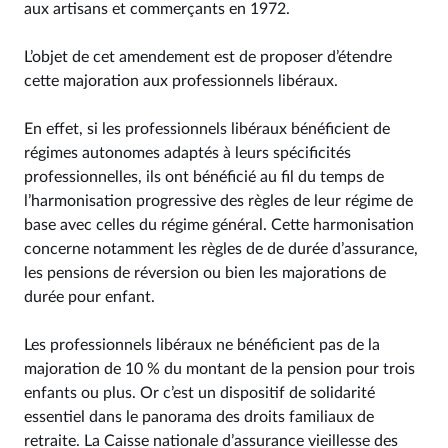
aux artisans et commerçants en 1972.
L’objet de cet amendement est de proposer d’étendre
cette majoration aux professionnels libéraux.
En effet, si les professionnels libéraux bénéficient de
régimes autonomes adaptés à leurs spécificités
professionnelles, ils ont bénéficié au fil du temps de
l’harmonisation progressive des règles de leur régime de
base avec celles du régime général. Cette harmonisation
concerne notamment les règles de de durée d’assurance,
les pensions de réversion ou bien les majorations de
durée pour enfant.
Les professionnels libéraux ne bénéficient pas de la
majoration de 10 % du montant de la pension pour trois
enfants ou plus. Or c’est un dispositif de solidarité
essentiel dans le panorama des droits familiaux de
retraite. La Caisse nationale d’assurance vieillesse des