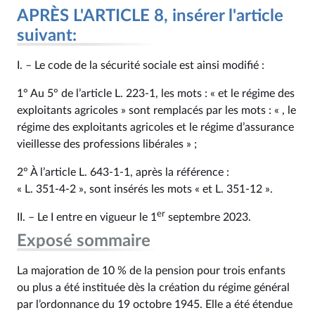
APRÈS L'ARTICLE 8, insérer l'article
suivant:
I. – Le code de la sécurité sociale est ainsi modifié :
1° Au 5° de l’article L. 223‑1, les mots : « et le régime des
exploitants agricoles » sont remplacés par les mots : « , le
régime des exploitants agricoles et le régime d’assurance
vieillesse des professions libérales » ;
2° À l’article L. 643‑1‑1, après la référence :
« L. 351‑4‑2 », sont insérés les mots « et L. 351‑12 ».
er
II. – Le I entre en vigueur le 1
septembre 2023.
Exposé sommaire
La majoration de 10 % de la pension pour trois enfants
ou plus a été instituée dès la création du régime général
par l’ordonnance du 19 octobre 1945. Elle a été étendue