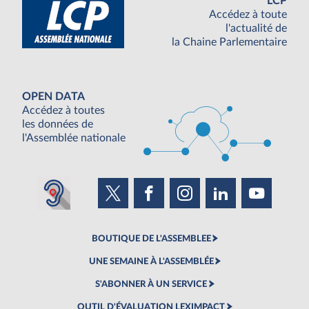
LCP
Accédez à toute
l'actualité de
la Chaine Parlementaire
OPEN DATA
Accédez à toutes
les données de
l'Assemblée nationale
BOUTIQUE DE L'ASSEMBLEE
UNE SEMAINE À L'ASSEMBLÉE
S'ABONNER À UN SERVICE
OUTIL D'ÉVALUATION LEXIMPACT