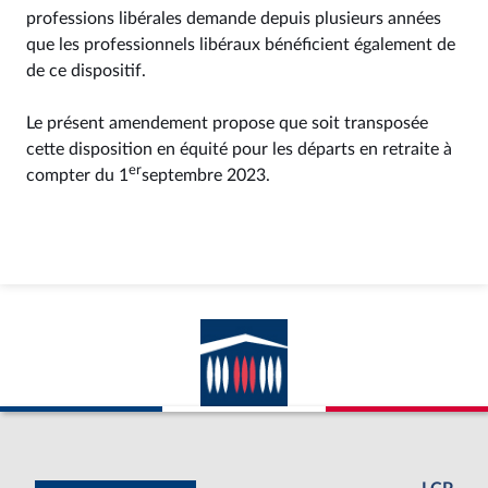
professions libérales demande depuis plusieurs années
que les professionnels libéraux bénéficient également de
de ce dispositif.
Le présent amendement propose que soit transposée
cette disposition en équité pour les départs en retraite à
er
compter du 1
septembre 2023.