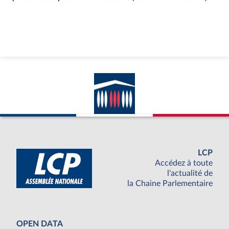
LCP
Accédez à toute
l'actualité de
la Chaine Parlementaire
OPEN DATA