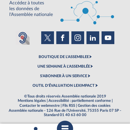
Accédez à toutes
les données de
l'Assemblée nationale
BOUTIQUE DE L'ASSEMBLEE
UNE SEMAINE À L'ASSEMBLÉE
S'ABONNER À UN SERVICE
OUTIL D'ÉVALUATION LEXIMPACT
©Tous droits réservés Assemblée nationale 2019
Mentions légales
|
Accessibilité : partiellement conforme
|
Contacter le webmestre
|
Fils RSS
|
Gestion des cookies
Assemblée nationale - 126 Rue de l'Université, 75355 Paris 07 SP -
Standard 01 40 63 60 00