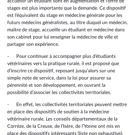
accueillir un étudiant sont en augmentation et l’offre de
stages est plus importante que la demande. Ce dispositif
est l’équivalent du stage en médecine générale pour les
futurs médecins généralistes, au titre duquel un médecin,
maître de stage, accueille un étudiant en médecine dans
son cabinet pour lui enseigner la médecine de ville et
partager son expérience.
- Pour continuer à accompagner plus d’étudiants
vétérinaires vers la pratique rurale, il est proposé que
d’inscrire ce dispositif, reposant jusqu’alors sur une
simple note de service, dans la loi pour assurer sa
pérennité et son développement, en ouvrant la
possibilité d’associer les collectivités territoriales.
- En effet, les collectivités territoriales peuvent mettre
en place des dispositifs de soutien à la médecine
vétérinaire rurale. Les conseils départementaux de la
Corrèze, de la Creuse, de l’Isère, de l’Yonne ont mis en
place des dispositifs intéressants (liste non exhaustive).