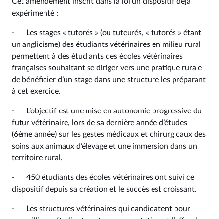
Cet amendement inscrit dans la loi un dispositif déjà
expérimenté :
- Les stages « tutorés » (ou tuteurés, « tutorés » étant
un anglicisme) des étudiants vétérinaires en milieu rural
permettent à des étudiants des écoles vétérinaires
françaises souhaitant se diriger vers une pratique rurale
de bénéficier d’un stage dans une structure les préparant
à cet exercice.
- L’objectif est une mise en autonomie progressive du
futur vétérinaire, lors de sa dernière année d’études
(6ème année) sur les gestes médicaux et chirurgicaux des
soins aux animaux d’élevage et une immersion dans un
territoire rural.
- 450 étudiants des écoles vétérinaires ont suivi ce
dispositif depuis sa création et le succès est croissant.
- Les structures vétérinaires qui candidatent pour