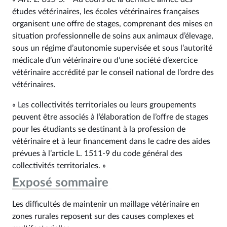
études vétérinaires, les écoles vétérinaires françaises
organisent une offre de stages, comprenant des mises en
situation professionnelle de soins aux animaux d’élevage,
sous un régime d’autonomie supervisée et sous l’autorité
médicale d’un vétérinaire ou d’une société d’exercice
vétérinaire accrédité par le conseil national de l’ordre des
vétérinaires.
« Les collectivités territoriales ou leurs groupements
peuvent être associés à l’élaboration de l’offre de stages
pour les étudiants se destinant à la profession de
vétérinaire et à leur financement dans le cadre des aides
prévues à l’article L. 1511‑9 du code général des
collectivités territoriales. »
Exposé sommaire
Les difficultés de maintenir un maillage vétérinaire en
zones rurales reposent sur des causes complexes et