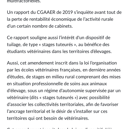
multifactorielles.
Un rapport du CGAAER de 2019 s’inquiète avant tout de
la perte de rentabilité économique de l’activité rurale
d’un certain nombre de cabinets.
Ce rapport souligne aussi l’intérêt d'un dispositif de
tuilage, de type « stages tuteurés », au bénéfice des
étudiants vétérinaires dans les territoires d’élevages.
Aussi, cet amendement inscrit dans la loi l’organisation
par les écoles vétérinaires françaises, en dernière années
d’études, de stages en milieu rural comprenant des mises
en situation professionnelle de soins aux animaux
d'élevage, sous un régime d'autonomie supervisée par un
vétérinaire (dits « stages tuteurés ») avec possibilité
d’associer les collectivités territoriales, afin de favoriser
l’ancrage territorial et le désir de s’installer sur ces
territoires qui ont besoin de vétérinaires.