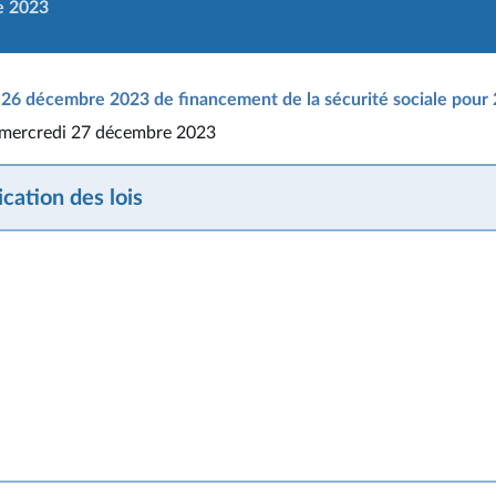
e 2023
26 décembre 2023 de financement de la sécurité sociale pour
u mercredi 27 décembre 2023
cation des lois