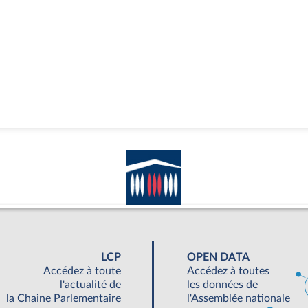
LCP
OPEN DATA
Accédez à toute
Accédez à toutes
l'actualité de
les données de
la Chaine Parlementaire
l'Assemblée nationale