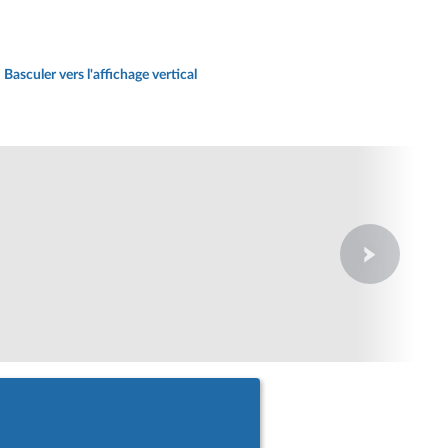
Basculer vers l'affichage vertical