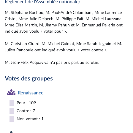
Règlement de l'Assemblée nationale)
M. Stéphane Buchou, M. Paul-André Colombani, Mme Laurence
Cristol, Mme Julie Delpech, M. Philippe Fait, M. Michel Lauzzana,
Mme Élisa Martin, M. Jimmy Pahun et M. Emmanuel Pellerin ont
indiqué avoir voulu « voter pour ».
M. Christian Girard, M. Michel Guiniot, Mme Sarah Legrain et M.
Julien Rancoule ont indiqué avoir voulu « voter contre ».
M. Jean-Félix Acquaviva n'a pas pris part au scrutin.
Votes des groupes
Renaissance
Pour : 109
Contre : 7
Non votant : 1