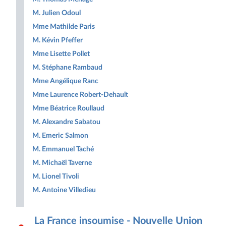
M. Julien Odoul
Mme Mathilde Paris
M. Kévin Pfeffer
Mme Lisette Pollet
M. Stéphane Rambaud
Mme Angélique Ranc
Mme Laurence Robert-Dehault
Mme Béatrice Roullaud
M. Alexandre Sabatou
M. Emeric Salmon
M. Emmanuel Taché
M. Michaël Taverne
M. Lionel Tivoli
M. Antoine Villedieu
La France insoumise - Nouvelle Union