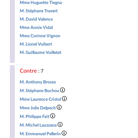
Mme Huguette Tiegna
M. Stéphane Travert
M. David Valence
Mme Annie Vidal
Mme Corinne Vignon
M. Lionel Vuibert
M. Guillaume Vuilletet
Contre
: 7
M. Anthony Brosse
M. Stéphane Buchou
Mme Laurence Cristol
Mme Julie Delpech
M. Philippe Fait
M. Michel Lauzzana
M. Emmanuel Pellerin