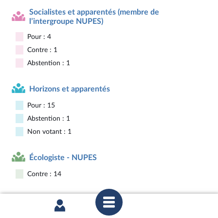
Socialistes et apparentés (membre de
l’intergroupe NUPES)
Pour : 4
Contre : 1
Abstention : 1
Horizons et apparentés
Pour : 15
Abstention : 1
Non votant : 1
Écologiste - NUPES
Contre : 14
Gauche démocrate et républicaine - NUPES
Contre : 6