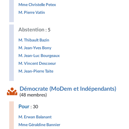
Mme Christelle Petex
M. Pierre Vatin
Abstention
: 5
M. Thibault Bazin
M. Jean-Yves Bony
M. Jean-Luc Bourgeaux
M. Vincent Descoeur
M. Jean-Pierre Taite
Démocrate (MoDem et Indépendants)
(48 membres)
Pour
: 30
M. Erwan Balanant
Mme Géraldine Bannier