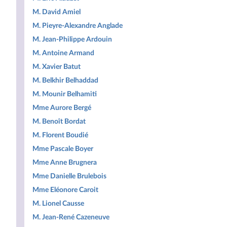
M. David Amiel
M. Pieyre-Alexandre Anglade
M. Jean-Philippe Ardouin
M. Antoine Armand
M. Xavier Batut
M. Belkhir Belhaddad
M. Mounir Belhamiti
Mme Aurore Bergé
M. Benoît Bordat
M. Florent Boudié
Mme Pascale Boyer
Mme Anne Brugnera
Mme Danielle Brulebois
Mme Eléonore Caroit
M. Lionel Causse
M. Jean-René Cazeneuve