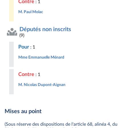
Contre
: 1
M. Paul Molac
Députés non inscrits
(9)
Pour
: 1
Mme Emmanuelle Ménard
Contre
: 1
M. Nicolas Dupont-Aignan
Mises au point
(Sous réserve des dispositions de l'article 68, alinéa 4, du