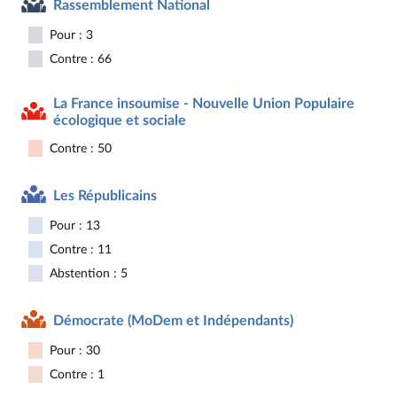
Rassemblement National
Pour : 3
Contre : 66
La France insoumise - Nouvelle Union Populaire
écologique et sociale
Contre : 50
Les Républicains
Pour : 13
Contre : 11
Abstention : 5
Démocrate (MoDem et Indépendants)
Pour : 30
Contre : 1