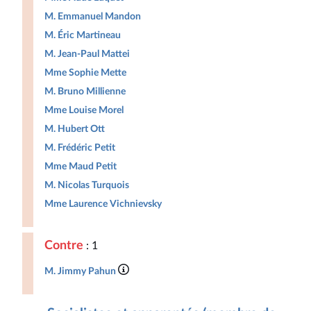
M. Emmanuel Mandon
M. Éric Martineau
M. Jean-Paul Mattei
Mme Sophie Mette
M. Bruno Millienne
Mme Louise Morel
M. Hubert Ott
M. Frédéric Petit
Mme Maud Petit
M. Nicolas Turquois
Mme Laurence Vichnievsky
Contre
: 1
M. Jimmy Pahun