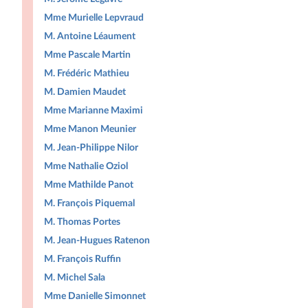
Mme Murielle Lepvraud
M. Antoine Léaument
Mme Pascale Martin
M. Frédéric Mathieu
M. Damien Maudet
Mme Marianne Maximi
Mme Manon Meunier
M. Jean-Philippe Nilor
Mme Nathalie Oziol
Mme Mathilde Panot
M. François Piquemal
M. Thomas Portes
M. Jean-Hugues Ratenon
M. François Ruffin
M. Michel Sala
Mme Danielle Simonnet