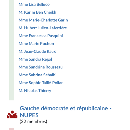
Mme Lisa Belluco
M. Karim Ben Cheikh
Mme Marie-Charlotte Garin
M. Hubert Julien-Laferrière
Mme Francesca Pasquini
Mme Marie Pochon
M. Jean-Claude Raux
Mme Sandra Regol
Mme Sandrine Rousseau
Mme Sabrina Sebaihi
Mme Sophie Taillé-Polian
M. Nicolas Thierry
Gauche démocrate et républicaine -
NUPES
(22 membres)