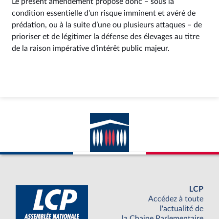
Le présent amendement propose donc – sous la
condition essentielle d’un risque imminent et avéré de
prédation, ou à la suite d’une ou plusieurs attaques – de
prioriser et de légitimer la défense des élevages au titre
de la raison impérative d’intérêt public majeur.
LCP
Accédez à toute
l'actualité de
la Chaine Parlementaire