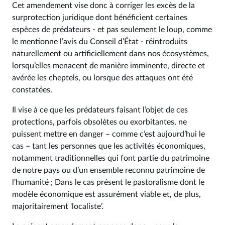
Cet amendement vise donc à corriger les excès de la
surprotection juridique dont bénéficient certaines
espèces de prédateurs - et pas seulement le loup, comme
le mentionne l’avis du Conseil d’État - réintroduits
naturellement ou artificiellement dans nos écosystèmes,
lorsqu’elles menacent de manière imminente, directe et
avérée les cheptels, ou lorsque des attaques ont été
constatées.
Il vise à ce que les prédateurs faisant l’objet de ces
protections, parfois obsolètes ou exorbitantes, ne
puissent mettre en danger – comme c’est aujourd’hui le
cas – tant les personnes que les activités économiques,
notamment traditionnelles qui font partie du patrimoine
de notre pays ou d’un ensemble reconnu patrimoine de
l’humanité ; Dans le cas présent le pastoralisme dont le
modèle économique est assurément viable et, de plus,
majoritairement ‘localiste’.