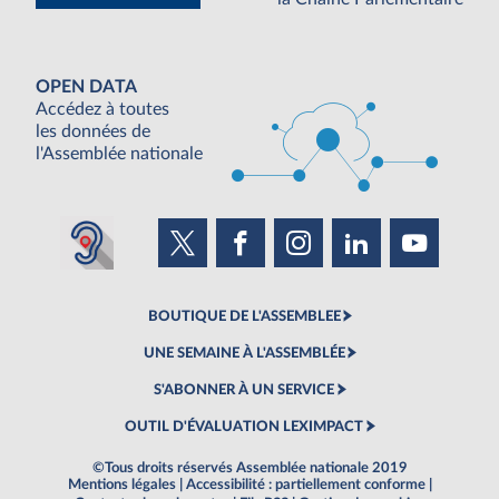
OPEN DATA
Accédez à toutes
les données de
l'Assemblée nationale
BOUTIQUE DE L'ASSEMBLEE
UNE SEMAINE À L'ASSEMBLÉE
S'ABONNER À UN SERVICE
OUTIL D'ÉVALUATION LEXIMPACT
©Tous droits réservés Assemblée nationale 2019
Mentions légales
|
Accessibilité : partiellement conforme
|