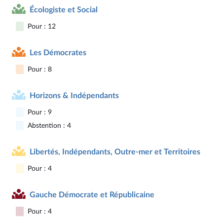
Écologiste et Social
Pour : 12
Les Démocrates
Pour : 8
Horizons & Indépendants
Pour : 9
Abstention : 4
Libertés, Indépendants, Outre-mer et Territoires
Pour : 4
Gauche Démocrate et Républicaine
Pour : 4