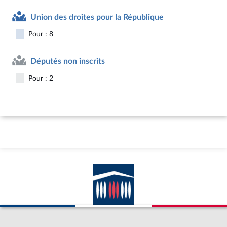
Union des droites pour la République
Pour : 8
Députés non inscrits
Pour : 2