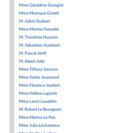
Mme Géraldine Grangier
Mme Monique Griseti
M. Julien Guibert
Mme Marine Hamelet
M. Timothée Houssin
M. Sébastien Humbert
M. Pascal Jenft
M. Alexis Jolly
Mme Tiffany Joncour
Mme Sylvie Josserand
Mme Florence Joubert
Mme Hélène Laporte
Mme Laure Lavalette
M. Robert Le Bourgeois
Mme Marine Le Pen
Mme Julie Lechanteux