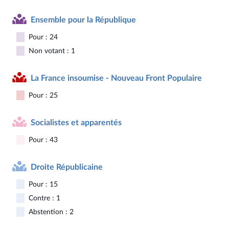
Ensemble pour la République
Pour : 24
Non votant : 1
La France insoumise - Nouveau Front Populaire
Pour : 25
Socialistes et apparentés
Pour : 43
Droite Républicaine
Pour : 15
Contre : 1
Abstention : 2