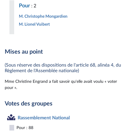
Pour
: 2
M. Christophe Mongardien
M. Lionel Vuibert
Mises au point
(Sous réserve des dispositions de l'article 68, alinéa 4, du
Règlement de l'Assemblée nationale)
Mme Christine Engrand a fait savoir qu'elle avait voulu « voter
pour ».
Votes des groupes
Rassemblement National
Pour : 88