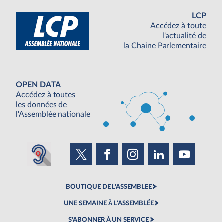
LCP
Accédez à toute
l'actualité de
la Chaine Parlementaire
OPEN DATA
Accédez à toutes
les données de
l'Assemblée nationale
BOUTIQUE DE L'ASSEMBLEE
UNE SEMAINE À L'ASSEMBLÉE
S'ABONNER À UN SERVICE