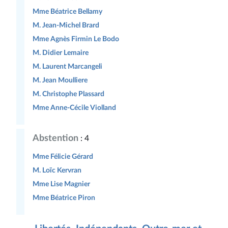
Mme Béatrice Bellamy
M. Jean-Michel Brard
Mme Agnès Firmin Le Bodo
M. Didier Lemaire
M. Laurent Marcangeli
M. Jean Moulliere
M. Christophe Plassard
Mme Anne-Cécile Violland
Abstention
: 4
Mme Félicie Gérard
M. Loïc Kervran
Mme Lise Magnier
Mme Béatrice Piron