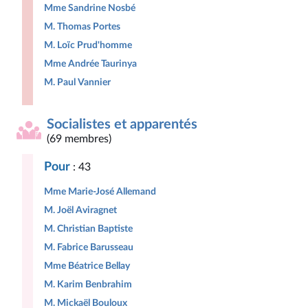
Mme Sandrine Nosbé
M. Thomas Portes
M. Loïc Prud'homme
Mme Andrée Taurinya
M. Paul Vannier
Socialistes et apparentés
(69 membres)
Pour
: 43
Mme Marie-José Allemand
M. Joël Aviragnet
M. Christian Baptiste
M. Fabrice Barusseau
Mme Béatrice Bellay
M. Karim Benbrahim
M. Mickaël Bouloux