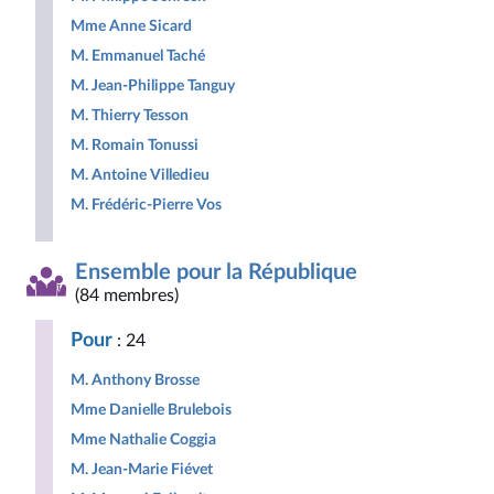
Mme Anne Sicard
M. Emmanuel Taché
M. Jean-Philippe Tanguy
M. Thierry Tesson
M. Romain Tonussi
M. Antoine Villedieu
M. Frédéric-Pierre Vos
Ensemble pour la République
(84 membres)
Pour
: 24
M. Anthony Brosse
Mme Danielle Brulebois
Mme Nathalie Coggia
M. Jean-Marie Fiévet