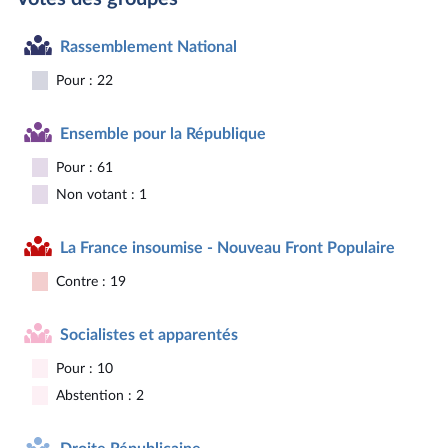
Rassemblement National
Pour : 22
Ensemble pour la République
Pour : 61
Non votant : 1
La France insoumise - Nouveau Front Populaire
Contre : 19
Socialistes et apparentés
Pour : 10
Abstention : 2