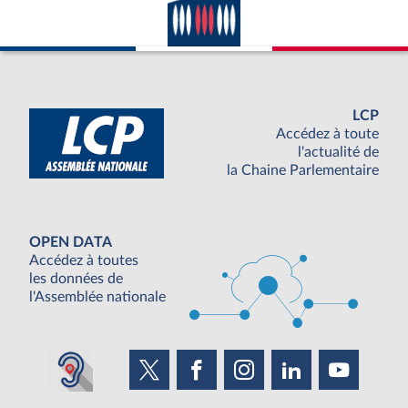
LCP
Accédez à toute
l'actualité de
la Chaine Parlementaire
OPEN DATA
Accédez à toutes
les données de
l'Assemblée nationale