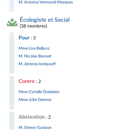
M. Antoine Vermorel-Marques
Écologiste et Social
(38 membres)
Pour
: 3
Mme Lisa Belluco
M. Nicolas Bonnet
M. Jérémie Iordanoff
Contre
: 2
Mme Cyrielle Chatelain
Mme Julie Ozenne
Abstention
: 2
M. Steevy Gustave