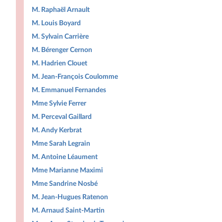
M. Raphaël Arnault
M. Louis Boyard
M. Sylvain Carrière
M. Bérenger Cernon
M. Hadrien Clouet
M. Jean-François Coulomme
M. Emmanuel Fernandes
Mme Sylvie Ferrer
M. Perceval Gaillard
M. Andy Kerbrat
Mme Sarah Legrain
M. Antoine Léaument
Mme Marianne Maximi
Mme Sandrine Nosbé
M. Jean-Hugues Ratenon
M. Arnaud Saint-Martin