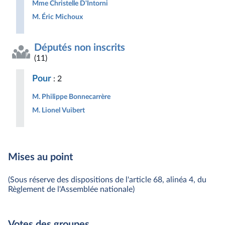
Mme Christelle D'Intorni
M. Éric Michoux
Députés non inscrits
(11)
Pour
: 2
M. Philippe Bonnecarrère
M. Lionel Vuibert
Mises au point
(Sous réserve des dispositions de l'article 68, alinéa 4, du
Règlement de l'Assemblée nationale)
Votes des groupes