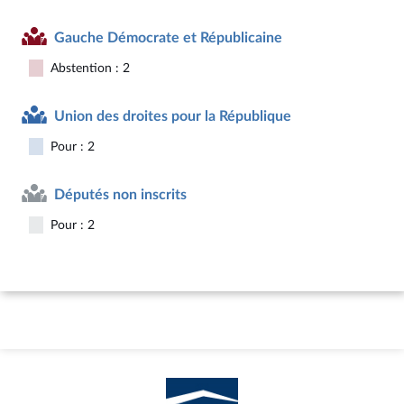
Gauche Démocrate et Républicaine
Abstention : 2
Union des droites pour la République
Pour : 2
Députés non inscrits
Pour : 2