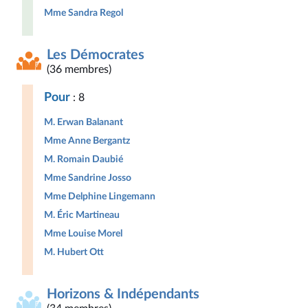
Mme Sandra Regol
Les Démocrates
(36 membres)
Pour
: 8
M. Erwan Balanant
Mme Anne Bergantz
M. Romain Daubié
Mme Sandrine Josso
Mme Delphine Lingemann
M. Éric Martineau
Mme Louise Morel
M. Hubert Ott
Horizons & Indépendants