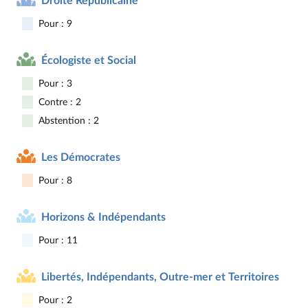
Droite Républicaine
Pour : 9
Écologiste et Social
Pour : 3
Contre : 2
Abstention : 2
Les Démocrates
Pour : 8
Horizons & Indépendants
Pour : 11
Libertés, Indépendants, Outre-mer et Territoires
Pour : 2