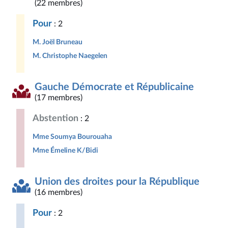
(22 membres)
Pour
: 2
M. Joël Bruneau
M. Christophe Naegelen
Gauche Démocrate et Républicaine
(17 membres)
Abstention
: 2
Mme Soumya Bourouaha
Mme Émeline K/Bidi
Union des droites pour la République
(16 membres)
Pour
: 2