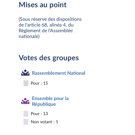
Mises au point
(Sous réserve des dispositions
de l'article 68, alinéa 4, du
Règlement de l'Assemblée
nationale)
Votes des groupes
Rassemblement National
Pour : 15
Ensemble pour la
République
Pour : 13
Non votant : 1