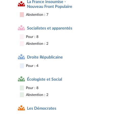
La France insoumise -
Nouveau Front Populaire
Abstention : 7
Socialistes et apparentés
Pour : 8
Abstention : 2
Droite Républicaine
Pour : 4
Écologiste et Social
Pour : 8
Abstention : 2
Les Démocrates