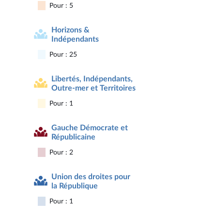
Pour : 5
Horizons &
Indépendants
Pour : 25
Libertés, Indépendants,
Outre-mer et Territoires
Pour : 1
Gauche Démocrate et
Républicaine
Pour : 2
Union des droites pour
la République
Pour : 1