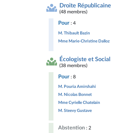
Droite Républicaine
(48 membres)
Pour
: 4
M. Thibault Bazin
Mme Marie-Christine Dalloz
Écologiste et Social
(38 membres)
Pour
: 8
M. Pouria Amirshahi
M. Nicolas Bonnet
Mme Cyrielle Chatelain
M. Steevy Gustave
Abstention
: 2