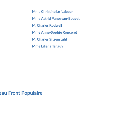
Mme Christine Le Nabour
Mme Astrid Panosyan-Bouvet
M. Charles Rodwell
Mme Anne-Sophie Ronceret
M. Charles Sitzenstuhl
Mme Liliana Tanguy
eau Front Populaire