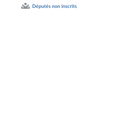
Députés non inscrits