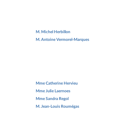
M. Michel Herbillon
M. Antoine Vermorel-Marques
Mme Catherine Hervieu
Mme Julie Laernoes
Mme Sandra Regol
M. Jean-Louis Roumégas