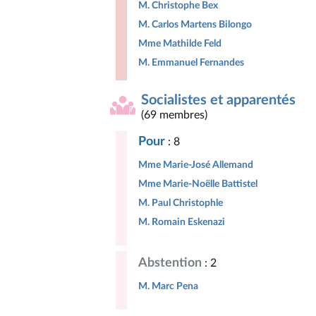
M. Christophe Bex
M. Carlos Martens Bilongo
Mme Mathilde Feld
M. Emmanuel Fernandes
Socialistes et apparentés
(69 membres)
Pour
: 8
Mme Marie-José Allemand
Mme Marie-Noëlle Battistel
M. Paul Christophle
M. Romain Eskenazi
Abstention
: 2
M. Marc Pena