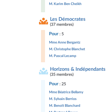
M. Karim Ben Cheikh
Les Démocrates
(37 membres)
Pour
: 5
Mme Anne Bergantz
M. Christophe Blanchet
M. Pascal Lecamp
Horizons & Indépendants
(35 membres)
Pour
: 25
Mme Béatrice Bellamy
M. Sylvain Berrios
M. Benoît Blanchard