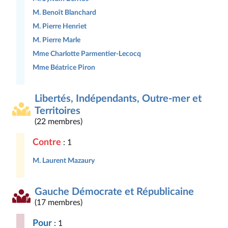
M. Benoît Blanchard
M. Pierre Henriet
M. Pierre Marle
Mme Charlotte Parmentier-Lecocq
Mme Béatrice Piron
Libertés, Indépendants, Outre-mer et
Territoires
(22 membres)
Contre
: 1
M. Laurent Mazaury
Gauche Démocrate et Républicaine
(17 membres)
Pour
: 1