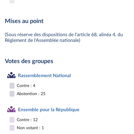
Mises au point
(Sous réserve des dispositions de l'article 68, alinéa 4, du
Règlement de l'Assemblée nationale)
Votes des groupes
Rassemblement National
Contre : 4
Abstention : 25
Ensemble pour la République
Contre : 12
Non votant : 1