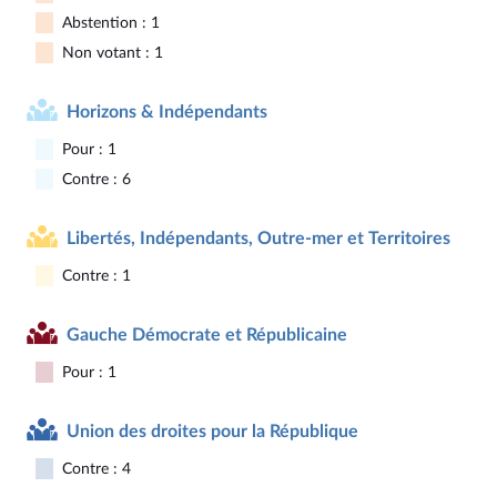
Abstention : 1
Non votant : 1
Horizons & Indépendants
Pour : 1
Contre : 6
Libertés, Indépendants, Outre-mer et Territoires
Contre : 1
Gauche Démocrate et Républicaine
Pour : 1
Union des droites pour la République
Contre : 4