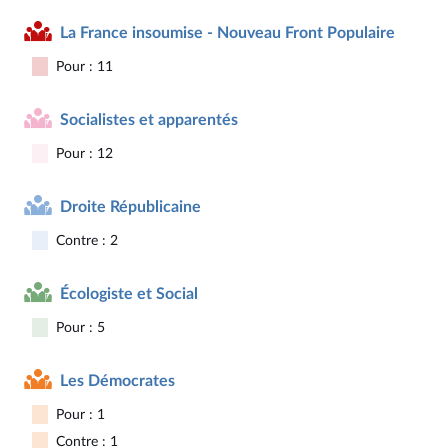
La France insoumise - Nouveau Front Populaire
Pour : 11
Socialistes et apparentés
Pour : 12
Droite Républicaine
Contre : 2
Écologiste et Social
Pour : 5
Les Démocrates
Pour : 1
Contre : 1