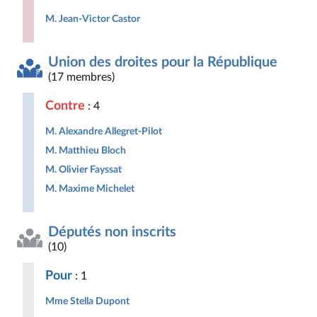
M. Jean-Victor Castor
Union des droites pour la République
(17 membres)
Contre
: 4
M. Alexandre Allegret-Pilot
M. Matthieu Bloch
M. Olivier Fayssat
M. Maxime Michelet
Députés non inscrits
(10)
Pour
: 1
Mme Stella Dupont