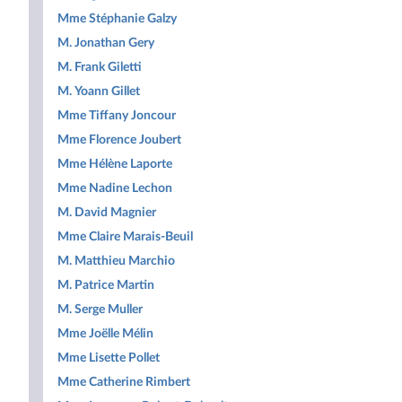
Mme Stéphanie Galzy
M. Jonathan Gery
M. Frank Giletti
M. Yoann Gillet
Mme Tiffany Joncour
Mme Florence Joubert
Mme Hélène Laporte
Mme Nadine Lechon
M. David Magnier
Mme Claire Marais-Beuil
M. Matthieu Marchio
M. Patrice Martin
M. Serge Muller
Mme Joëlle Mélin
Mme Lisette Pollet
Mme Catherine Rimbert