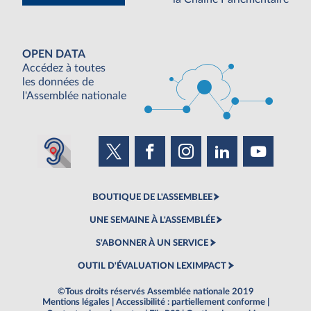
OPEN DATA
Accédez à toutes
les données de
l'Assemblée nationale
BOUTIQUE DE L'ASSEMBLEE
UNE SEMAINE À L'ASSEMBLÉE
S'ABONNER À UN SERVICE
OUTIL D'ÉVALUATION LEXIMPACT
©Tous droits réservés Assemblée nationale 2019
Mentions légales
|
Accessibilité : partiellement conforme
|