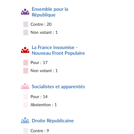
Ensemble pour la
République
Contre : 20
Non votant : 1
La France insoumise -
Nouveau Front Populaire
Pour : 17
Non votant : 1
Socialistes et apparentés
Pour : 14
Abstention : 1
Droite Républicaine
Contre : 9