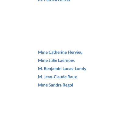
Mme Catherine Hervieu
Mme Julie Laernoes
M. Benjamin Lucas-Lundy
M. Jean-Claude Raux
Mme Sandra Regol