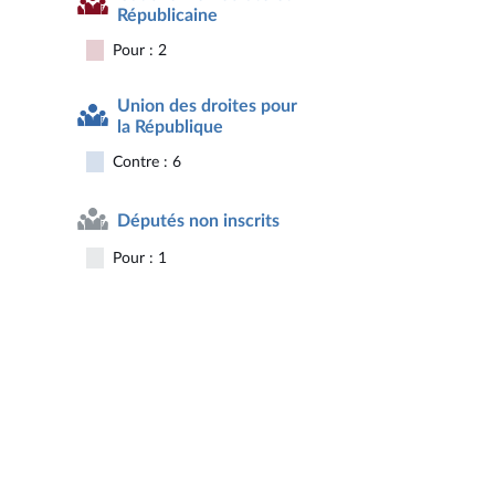
Républicaine
Pour : 2
Union des droites pour
la République
Contre : 6
Députés non inscrits
Pour : 1