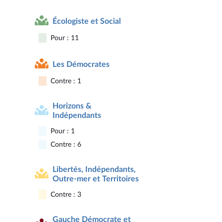
Écologiste et Social
Pour : 11
Les Démocrates
Contre : 1
Horizons &
Indépendants
Pour : 1
Contre : 6
Libertés, Indépendants,
Outre-mer et Territoires
Contre : 3
Gauche Démocrate et