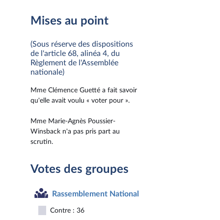
Mises au point
(Sous réserve des dispositions
de l'article 68, alinéa 4, du
Règlement de l'Assemblée
nationale)
Mme Clémence Guetté a fait savoir
qu'elle avait voulu « voter pour ».
Mme Marie-Agnès Poussier-
Winsback n'a pas pris part au
scrutin.
Votes des groupes
Rassemblement National
Contre : 36