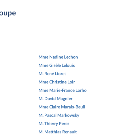
roupe
Mme Nadine Lechon
Mme Gisèle Lelouis
M. René Lioret
Mme Christine Loir
Mme Marie-France Lorho
M. David Magnier
Mme Claire Marais-Beuil
M. Pascal Markowsky
M. Thierry Perez
M. Matthias Renault