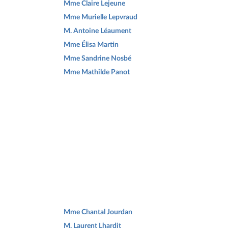
Mme Claire Lejeune
Mme Murielle Lepvraud
M. Antoine Léaument
Mme Élisa Martin
Mme Sandrine Nosbé
Mme Mathilde Panot
Mme Chantal Jourdan
M. Laurent Lhardit