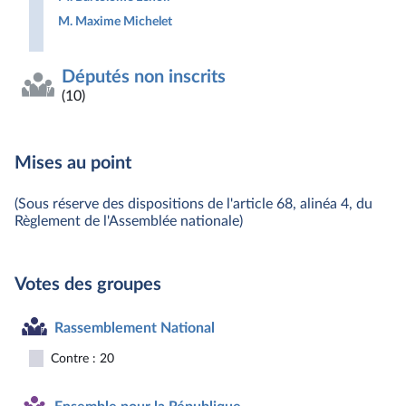
M. Maxime Michelet
Députés non inscrits
(10)
Mises au point
(Sous réserve des dispositions de l'article 68, alinéa 4, du
Règlement de l'Assemblée nationale)
Votes des groupes
Rassemblement National
Contre : 20