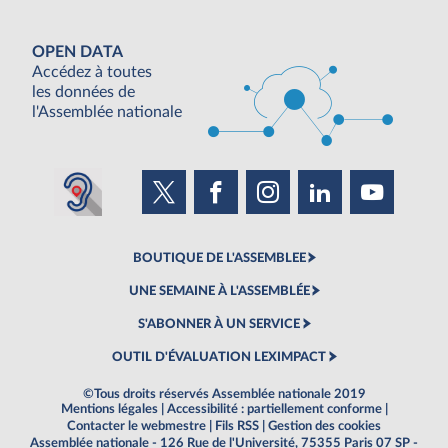
OPEN DATA
Accédez à toutes
les données de
l'Assemblée nationale
BOUTIQUE DE L'ASSEMBLEE
UNE SEMAINE À L'ASSEMBLÉE
S'ABONNER À UN SERVICE
OUTIL D'ÉVALUATION LEXIMPACT
©Tous droits réservés Assemblée nationale 2019
Mentions légales
|
Accessibilité : partiellement conforme
|
Contacter le webmestre
|
Fils RSS
|
Gestion des cookies
Assemblée nationale - 126 Rue de l'Université, 75355 Paris 07 SP -