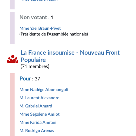
Non votant
: 1
Mme Yaël Braun-Pivet
(Présidente de l'Assemblée nationale)
La France insoumise - Nouveau Front
Populaire
(71 membres)
Pour
: 37
Mme Nadège Abomangoli
M. Laurent Alexandre
M. Gabriel Amard
Mme Ségolène Amiot
Mme Farida Amrani
M. Rodrigo Arenas