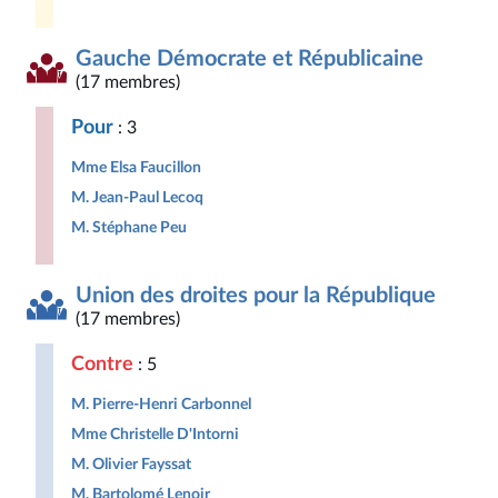
Gauche Démocrate et Républicaine
(17 membres)
Pour
: 3
Mme Elsa Faucillon
M. Jean-Paul Lecoq
M. Stéphane Peu
Union des droites pour la République
(17 membres)
Contre
: 5
M. Pierre-Henri Carbonnel
Mme Christelle D'Intorni
M. Olivier Fayssat
M. Bartolomé Lenoir