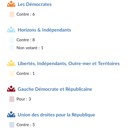
Les Démocrates
Contre : 6
Horizons & Indépendants
Contre : 8
Non votant : 1
Libertés, Indépendants, Outre-mer et Territoires
Contre : 1
Gauche Démocrate et Républicaine
Pour : 3
Union des droites pour la République
Contre : 5