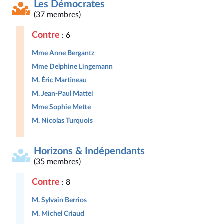
Les Démocrates
(37 membres)
Contre
: 6
Mme Anne Bergantz
Mme Delphine Lingemann
M. Éric Martineau
M. Jean-Paul Mattei
Mme Sophie Mette
M. Nicolas Turquois
Horizons & Indépendants
(35 membres)
Contre
: 8
M. Sylvain Berrios
M. Michel Criaud