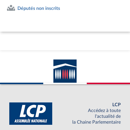
Députés non inscrits
LCP
Accédez à toute
l'actualité de
la Chaine Parlementaire