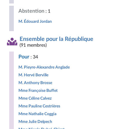
Abstention
: 1
M. Édouard Jordan
Ensemble pour la République
(91 membres)
Pour
: 34
M. Pieyre-Alexandre Anglade
M. Hervé Berville
M. Anthony Brosse
Mme Françoise Buffet
Mme Céline Calvez
Mme Pauline Cestrières
Mme Nathalie Coggia
Mme Julie Delpech