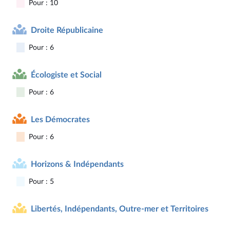
Pour : 10
Droite Républicaine
Pour : 6
Écologiste et Social
Pour : 6
Les Démocrates
Pour : 6
Horizons & Indépendants
Pour : 5
Libertés, Indépendants, Outre-mer et Territoires