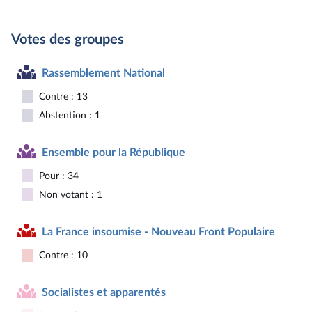
Votes des groupes
Rassemblement National
Contre : 13
Abstention : 1
Ensemble pour la République
Pour : 34
Non votant : 1
La France insoumise - Nouveau Front Populaire
Contre : 10
Socialistes et apparentés