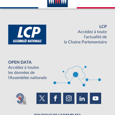
LCP
Accédez à toute
l'actualité de
la Chaine Parlementaire
OPEN DATA
Accédez à toutes
les données de
l'Assemblée nationale