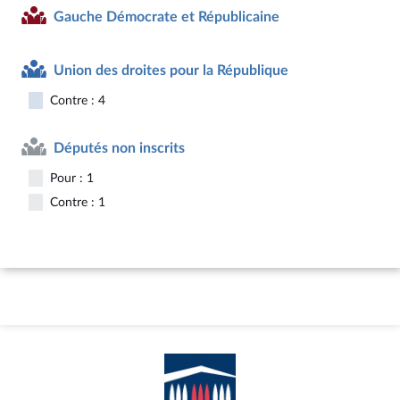
Gauche Démocrate et Républicaine
Union des droites pour la République
Contre : 4
Députés non inscrits
Pour : 1
Contre : 1