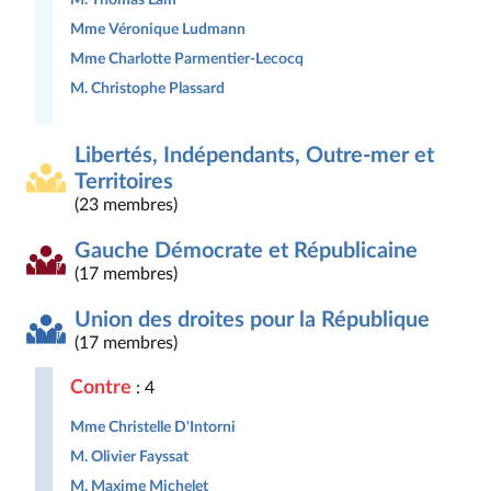
Mme Véronique Ludmann
Mme Charlotte Parmentier-Lecocq
M. Christophe Plassard
Libertés, Indépendants, Outre-mer et
Territoires
(23 membres)
Gauche Démocrate et Républicaine
(17 membres)
Union des droites pour la République
(17 membres)
Contre
: 4
Mme Christelle D'Intorni
M. Olivier Fayssat
M. Maxime Michelet