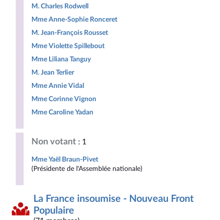
M. Charles Rodwell
Mme Anne-Sophie Ronceret
M. Jean-François Rousset
Mme Violette Spillebout
Mme Liliana Tanguy
M. Jean Terlier
Mme Annie Vidal
Mme Corinne Vignon
Mme Caroline Yadan
Non votant
: 1
Mme Yaël Braun-Pivet
(Présidente de l'Assemblée nationale)
La France insoumise - Nouveau Front
Populaire