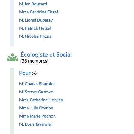
M. Ian Boucard
Mme Cendrine Chazé
M. Lionel Duparay
M. Patrick Hetzel
M. Nicolas Tryzna
Écologiste et Social
(38 membres)
Pour
: 6
M. Charles Fournier
M. Steevy Gustave
Mme Catherine Hervieu
Mme Julie Ozenne
Mme Marie Pochon
M. Boris Tavernier