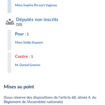
Mme Sophie Ricourt Vaginay
Députés non inscrits
(10)
Pour
: 1
Mme Stella Dupont
Contre
: 1
M. Daniel Grenon
Mises au point
(Sous réserve des dispositions de l'article 68, alinéa 4, du
Règlement de l'Assemblée nationale)