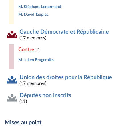
M. Stéphane Lenormand
M. David Taupiac
Gauche Démocrate et Républicaine
(17 membres)
Contre
: 1
M. Julien Brugerolles
Union des droites pour la République
(17 membres)
Députés non inscrits
(11)
Mises au point