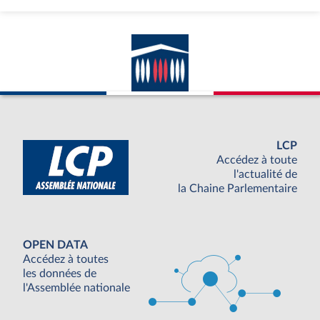
LCP
Accédez à toute
l'actualité de
la Chaine Parlementaire
OPEN DATA
Accédez à toutes
les données de
l'Assemblée nationale