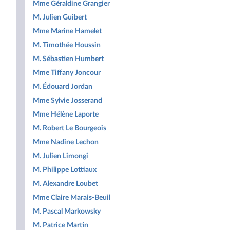
Mme Géraldine Grangier
M. Julien Guibert
Mme Marine Hamelet
M. Timothée Houssin
M. Sébastien Humbert
Mme Tiffany Joncour
M. Édouard Jordan
Mme Sylvie Josserand
Mme Hélène Laporte
M. Robert Le Bourgeois
Mme Nadine Lechon
M. Julien Limongi
M. Philippe Lottiaux
M. Alexandre Loubet
Mme Claire Marais-Beuil
M. Pascal Markowsky
M. Patrice Martin