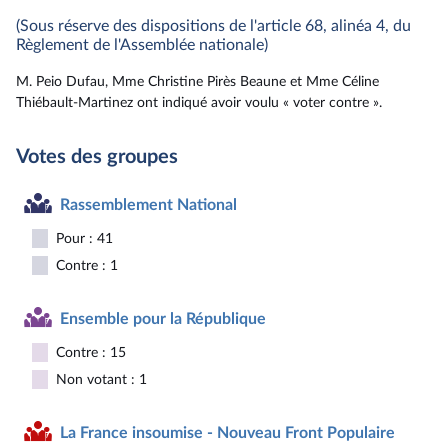
(Sous réserve des dispositions de l'article 68, alinéa 4, du
Règlement de l'Assemblée nationale)
M. Peio Dufau, Mme Christine Pirès Beaune et Mme Céline
Thiébault-Martinez ont indiqué avoir voulu « voter contre ».
Votes des groupes
Rassemblement National
Pour : 41
Contre : 1
Ensemble pour la République
Contre : 15
Non votant : 1
La France insoumise - Nouveau Front Populaire