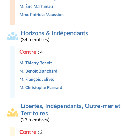
M. Éric Martineau
Mme Patricia Maussion
Horizons & Indépendants
(34 membres)
Contre
: 4
M. Thierry Benoit
M. Benoît Blanchard
M. François Jolivet
M. Christophe Plassard
Libertés, Indépendants, Outre-mer et
Territoires
(23 membres)
Contre
: 2