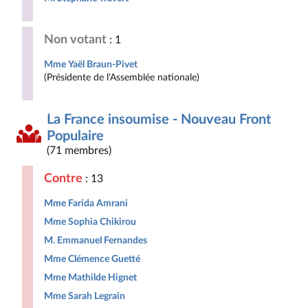
Non votant
: 1
Mme Yaël Braun-Pivet
(Présidente de l'Assemblée nationale)
La France insoumise - Nouveau Front
Populaire
(71 membres)
Contre
: 13
Mme Farida Amrani
Mme Sophia Chikirou
M. Emmanuel Fernandes
Mme Clémence Guetté
Mme Mathilde Hignet
Mme Sarah Legrain