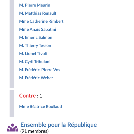
M. Pierre Meurin
M. Matthias Renault
Mme Catherine Rimbert
Mme Anaïs Sabatini
M. Emeric Salmon
M. Thierry Tesson
M. Lionel Tivoli
M. Cyril Tribuiani
M. Frédéric-Pierre Vos
M. Frédéric Weber
Contre
: 1
Mme Béatrice Roullaud
Ensemble pour la République
(91 membres)