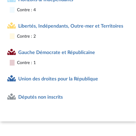
Contre : 4
Libertés, Indépendants, Outre-mer et Territoires
Contre : 2
Gauche Démocrate et Républicaine
Contre : 1
Union des droites pour la République
Députés non inscrits