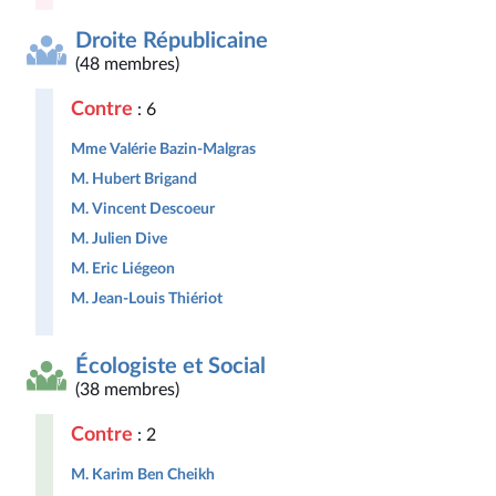
Droite Républicaine
(48 membres)
Contre
: 6
Mme Valérie Bazin-Malgras
M. Hubert Brigand
M. Vincent Descoeur
M. Julien Dive
M. Eric Liégeon
M. Jean-Louis Thiériot
Écologiste et Social
(38 membres)
Contre
: 2
M. Karim Ben Cheikh