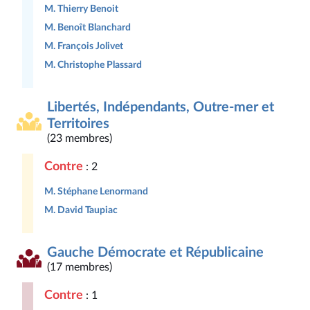
M. Thierry Benoit
M. Benoît Blanchard
M. François Jolivet
M. Christophe Plassard
Libertés, Indépendants, Outre-mer et
Territoires
(23 membres)
Contre
: 2
M. Stéphane Lenormand
M. David Taupiac
Gauche Démocrate et Républicaine
(17 membres)
Contre
: 1