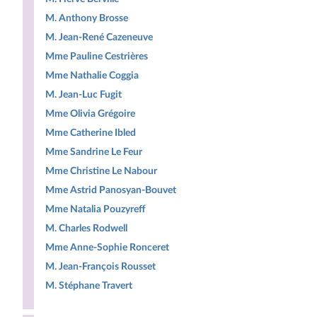
M. Anthony Brosse
M. Jean-René Cazeneuve
Mme Pauline Cestrières
Mme Nathalie Coggia
M. Jean-Luc Fugit
Mme Olivia Grégoire
Mme Catherine Ibled
Mme Sandrine Le Feur
Mme Christine Le Nabour
Mme Astrid Panosyan-Bouvet
Mme Natalia Pouzyreff
M. Charles Rodwell
Mme Anne-Sophie Ronceret
M. Jean-François Rousset
M. Stéphane Travert