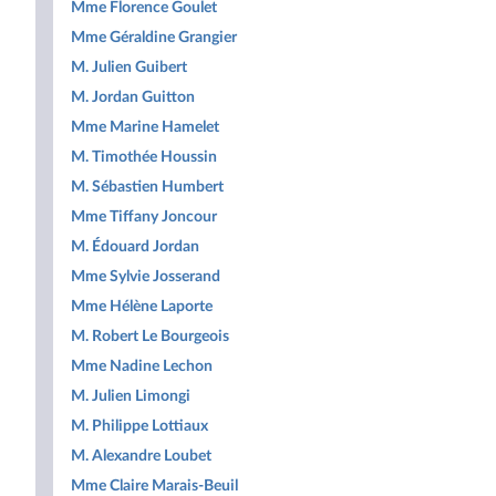
Mme Florence Goulet
Mme Géraldine Grangier
M. Julien Guibert
M. Jordan Guitton
Mme Marine Hamelet
M. Timothée Houssin
M. Sébastien Humbert
Mme Tiffany Joncour
M. Édouard Jordan
Mme Sylvie Josserand
Mme Hélène Laporte
M. Robert Le Bourgeois
Mme Nadine Lechon
M. Julien Limongi
M. Philippe Lottiaux
M. Alexandre Loubet
Mme Claire Marais-Beuil