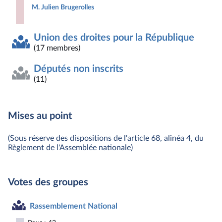
M. Julien Brugerolles
Union des droites pour la République
(17 membres)
Députés non inscrits
(11)
Mises au point
(Sous réserve des dispositions de l'article 68, alinéa 4, du
Règlement de l'Assemblée nationale)
Votes des groupes
Rassemblement National