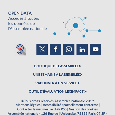
OPEN DATA
Accédez à toutes
les données de
l'Assemblée nationale
BOUTIQUE DE L'ASSEMBLEE
UNE SEMAINE À L'ASSEMBLÉE
S'ABONNER À UN SERVICE
OUTIL D'ÉVALUATION LEXIMPACT
©Tous droits réservés Assemblée nationale 2019
Mentions légales
|
Accessibilité : partiellement conforme
|
Contacter le webmestre
|
Fils RSS
|
Gestion des cookies
Assemblée nationale - 126 Rue de l'Université, 75355 Paris 07 SP -