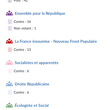
Pour : 42
Ensemble pour la République
Contre : 16
Non votant : 1
La France insoumise - Nouveau Front Populaire
Contre : 13
Socialistes et apparentés
Contre : 6
Droite Républicaine
Contre : 6
Écologiste et Social