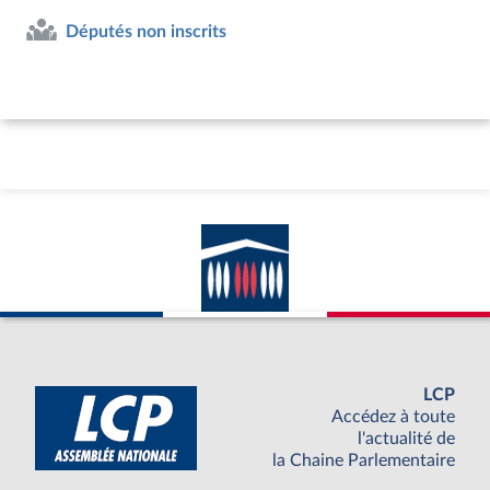
Députés non inscrits
LCP
Accédez à toute
l'actualité de
la Chaine Parlementaire