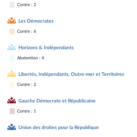
Contre : 2
Les Démocrates
Contre : 6
Horizons & Indépendants
Abstention : 4
Libertés, Indépendants, Outre-mer et Territoires
Contre : 2
Gauche Démocrate et Républicaine
Contre : 1
Union des droites pour la République