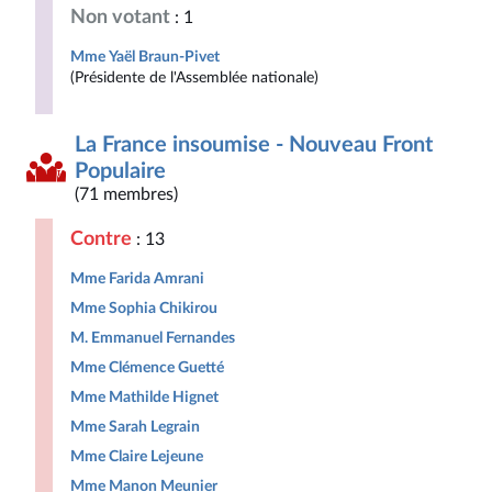
Non votant
: 1
Mme Yaël Braun-Pivet
(Présidente de l'Assemblée nationale)
La France insoumise - Nouveau Front
Populaire
(71 membres)
Contre
: 13
Mme Farida Amrani
Mme Sophia Chikirou
M. Emmanuel Fernandes
Mme Clémence Guetté
Mme Mathilde Hignet
Mme Sarah Legrain
Mme Claire Lejeune
Mme Manon Meunier