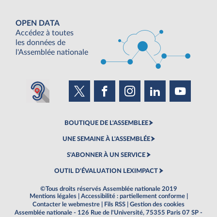
OPEN DATA
Accédez à toutes
les données de
l'Assemblée nationale
BOUTIQUE DE L'ASSEMBLEE
UNE SEMAINE À L'ASSEMBLÉE
S'ABONNER À UN SERVICE
OUTIL D'ÉVALUATION LEXIMPACT
©Tous droits réservés Assemblée nationale 2019
Mentions légales
|
Accessibilité : partiellement conforme
|
Contacter le webmestre
|
Fils RSS
|
Gestion des cookies
Assemblée nationale - 126 Rue de l'Université, 75355 Paris 07 SP -