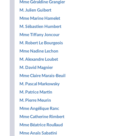
Mme Géraldine Grangier
M. Julien Guibert
Mme Marine Hamelet
M. Sébastien Humbert
Mme Tiffany Joncour
M. Robert Le Bourgeois
Mme Nadine Lechon
M. Alexandre Loubet
M. David Magnier
Mme Claire Marais-Beuil
M. Pascal Markowsky
M. Patrice Martin
M. Pierre Meurin
Mme Angélique Ranc
Mme Catherine Rimbert
Mme Béatrice Roullaud
Mme Anaïs Sabatini