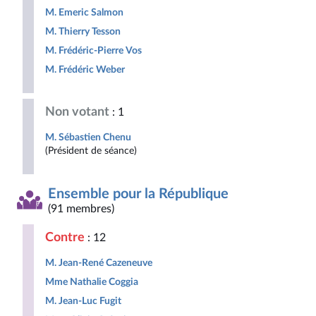
M. Emeric Salmon
M. Thierry Tesson
M. Frédéric-Pierre Vos
M. Frédéric Weber
Non votant
: 1
M. Sébastien Chenu
(Président de séance)
Ensemble pour la République
(91 membres)
Contre
: 12
M. Jean-René Cazeneuve
Mme Nathalie Coggia
M. Jean-Luc Fugit