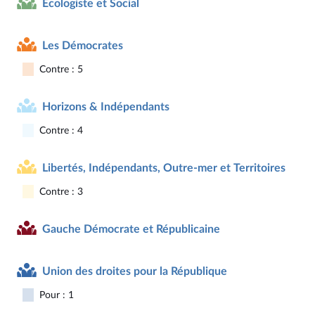
Écologiste et Social
Les Démocrates
Contre : 5
Horizons & Indépendants
Contre : 4
Libertés, Indépendants, Outre-mer et Territoires
Contre : 3
Gauche Démocrate et Républicaine
Union des droites pour la République
Pour : 1