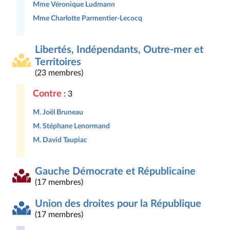
Mme Véronique Ludmann
Mme Charlotte Parmentier-Lecocq
Libertés, Indépendants, Outre-mer et
Territoires
(23 membres)
Contre
: 3
M. Joël Bruneau
M. Stéphane Lenormand
M. David Taupiac
Gauche Démocrate et Républicaine
(17 membres)
Union des droites pour la République
(17 membres)