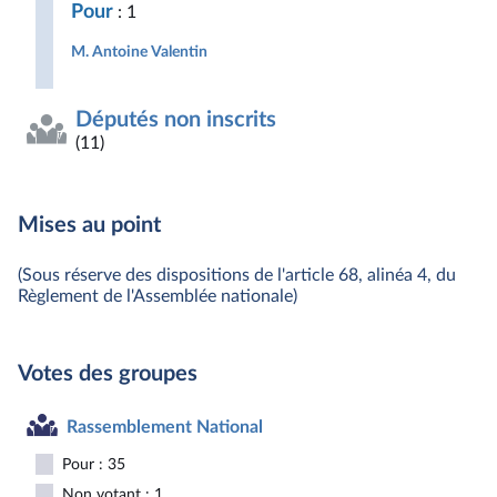
Pour
: 1
M. Antoine Valentin
Députés non inscrits
(11)
Mises au point
(Sous réserve des dispositions de l'article 68, alinéa 4, du
Règlement de l'Assemblée nationale)
Votes des groupes
Rassemblement National
Pour : 35
Non votant : 1