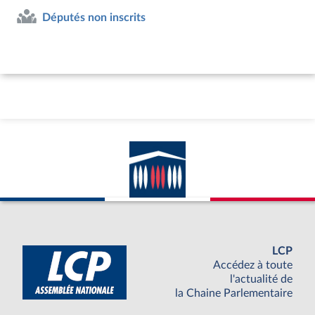
Députés non inscrits
LCP
Accédez à toute
l'actualité de
la Chaine Parlementaire