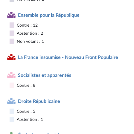
Ensemble pour la République
Contre : 12
Abstention : 2
Non votant : 1
La France insoumise - Nouveau Front Populaire
Socialistes et apparentés
Contre : 8
Droite Républicaine
Contre : 5
Abstention : 1