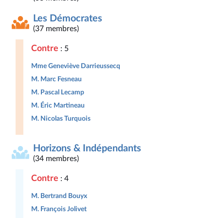
Les Démocrates
(37 membres)
Contre
: 5
Mme Geneviève Darrieussecq
M. Marc Fesneau
M. Pascal Lecamp
M. Éric Martineau
M. Nicolas Turquois
Horizons & Indépendants
(34 membres)
Contre
: 4
M. Bertrand Bouyx
M. François Jolivet