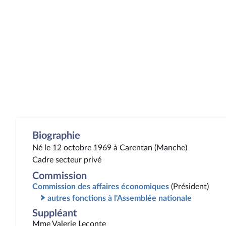
Biographie
Né le 12 octobre 1969 à Carentan (Manche)
Cadre secteur privé
Commission
Commission des affaires économiques
(Président)
autres fonctions à l'Assemblée nationale
Suppléant
Mme Valerie Leconte