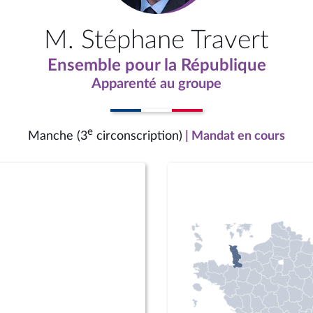
M. Stéphane Travert
Ensemble pour la République
Apparenté au groupe
e
Manche (3
circonscription)
| Mandat en cours