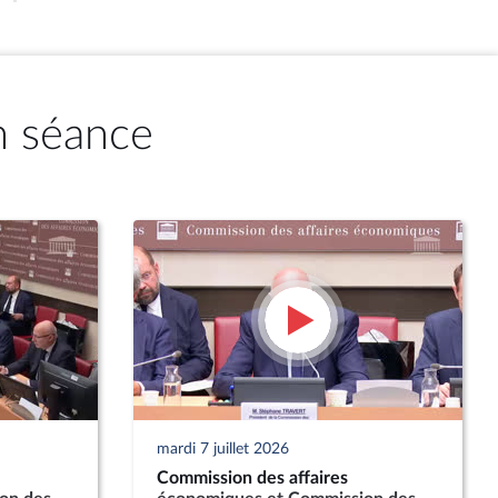
n séance
mardi 7 juillet 2026
Commission des affaires