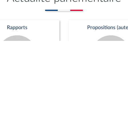
Rapports
Propositions (aute
Commission