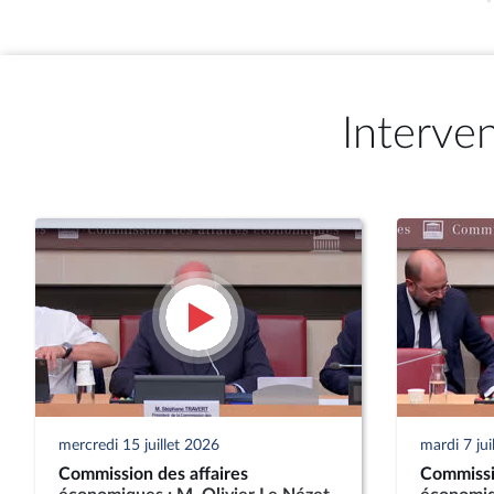
Interve
mercredi 15 juillet 2026
mardi 7 jui
Commission des affaires
Commissi