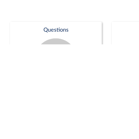
Questions
Séance publique