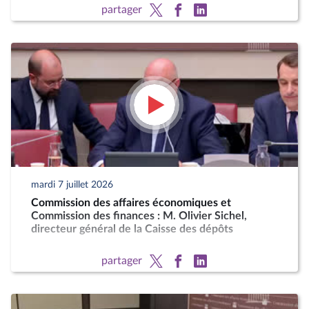
partager
mardi 7 juillet 2026
Commission des affaires économiques et
Commission des finances : M. Olivier Sichel,
directeur général de la Caisse des dépôts
partager