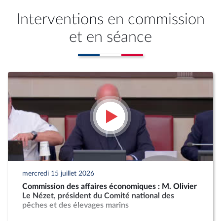
Interventions en commission
et en séance
mercredi 15 juillet 2026
Commission des affaires économiques : M. Olivier
Le Nézet, président du Comité national des
pêches et des élevages marins