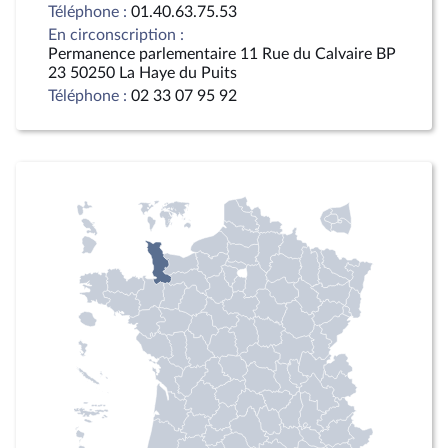
Téléphone :
01.40.63.75.53
En circonscription :
Permanence parlementaire 11 Rue du Calvaire BP
23 50250 La Haye du Puits
Téléphone :
02 33 07 95 92