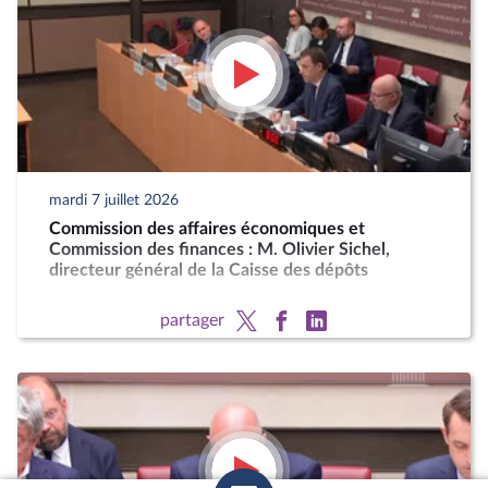
mardi 7 juillet 2026
Commission des affaires économiques et
Commission des finances : M. Olivier Sichel,
directeur général de la Caisse des dépôts
partager