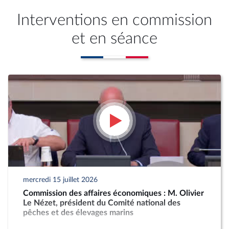
Interventions en commission
et en séance
mercredi 15 juillet 2026
Commission des affaires économiques : M. Olivier
Le Nézet, président du Comité national des
pêches et des élevages marins