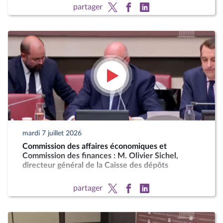
partager
mardi 7 juillet 2026
Commission des affaires économiques et
Commission des finances : M. Olivier Sichel,
directeur général de la Caisse des dépôts
partager