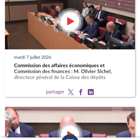
mardi 7 juillet 2026
Commission des affaires économiques et
Commission des finances : M. Olivier Sichel,
directeur général de la Caisse des dépôts
partager