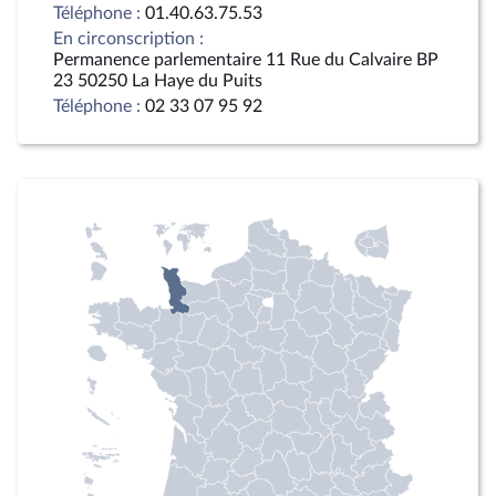
Téléphone :
01.40.63.75.53
En circonscription :
Permanence parlementaire 11 Rue du Calvaire BP
23 50250 La Haye du Puits
Téléphone :
02 33 07 95 92